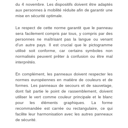
du 4 novembre. Les dispositifs doivent être adaptés
aux personnes à mobilité réduite afin de garantir une
mise en sécurité optimale.
Le respect de cette norme garantit que le panneau
sera facilement compris par tous, y compris par des
personnes ne maîtrisant pas la langue ou venant
d'un autre pays. Il est crucial que le pictogramme
utilisé soit conforme, car certains symboles non
normalisés peuvent prêter à confusion ou être mal
interprétés.
En complément, les panneaux doivent respecter les
normes européennes en matière de couleurs et de
formes. Les panneaux de secours et de sauvetage,
dont fait partie le point de rassemblement, doivent
utiliser le vert comme couleur principale et le blanc
pour les éléments graphiques. La forme
recommandée est carrée ou rectangulaire, ce qui
facilite leur harmonisation avec les autres panneaux
de sécurité.