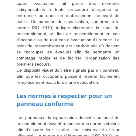
après évacuation fait partie des éléments
indispensables à toute procédure d'urgence en
entreprise ou dans un établissement recevant du
public. Ce panneau de signalisation, conforme à la
norme ISO 7010, indique clairement la zone de
rassemblement, un lieu de rassemblement en cas
d'incendie ou de tout cas d'évacuation d'urgence. Le
point de rassemblement est l'endroit sûr où doivent
se regrouper les évacués afin de permettre un
comptage rapide et de faciliter l'organisation des
premiers secours.
Ce dispositif visuel doit être signalé par un panneau
afin que les occupants puissent repérer facilement
l'emplacement exact lors d'une évacuation.
Les normes à respecter pour un
panneau conforme
Les panneaux de signalisation destinés au point de
rassemblement doivent respecter des normes strictes
afin d'assurer leur lisibilité, leur universalité et leur
efficacité. La norme de référence est l'ISO 7010, un