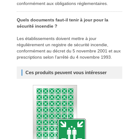
conformément aux obligations réglementaires.
Quels documents faut-il tenir à jour pour la
sécurité incendie ?
Les établissements doivent mettre à jour
régulièrement un registre de sécurité incendie,
conformément au décret du 5 novembre 2001 et aux
prescriptions selon l'arrêté du 4 novembre 1993.
Ces produits peuvent vous intéresser