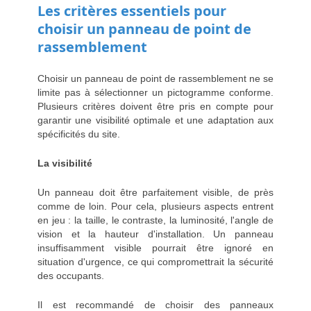
Les critères essentiels pour
choisir un panneau de point de
rassemblement
Choisir un panneau de point de rassemblement ne se
limite pas à sélectionner un pictogramme conforme.
Plusieurs critères doivent être pris en compte pour
garantir une visibilité optimale et une adaptation aux
spécificités du site.
La visibilité
Un panneau doit être parfaitement visible, de près
comme de loin. Pour cela, plusieurs aspects entrent
en jeu : la taille, le contraste, la luminosité, l'angle de
vision et la hauteur d'installation. Un panneau
insuffisamment visible pourrait être ignoré en
situation d'urgence, ce qui compromettrait la sécurité
des occupants.
Il est recommandé de choisir des panneaux