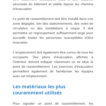
sécurisée du bâtiment et visible depuis les chemins
d'évacuation.
Le point de rassemblement doit être installé dans une
zone dégagée, loin des stationnements, des voies de
circulation ou des installations à risque. Il doit
permettre un regroupement suffisamment large pour
accueillir toutes les personnes susceptibles d'être
évacuées.
L'emplacement doit également être connu de tous les
occupants. Des plans d'évacuation affichés à
l'intérieur doivent indiquer clairement où se situe le
point de rassemblement. Les exercices d'évacuation
permettent également de familiariser les équipes
avec cet emplacement.
Les matériaux les plus
couramment utilisés
Pour signaler un point de rassemblement, les