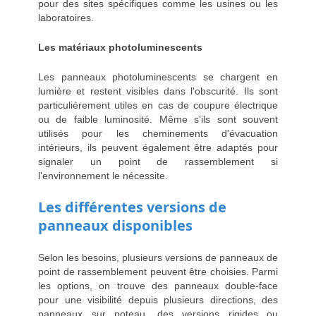
pour des sites spécifiques comme les usines ou les
laboratoires.
Les matériaux photoluminescents
Les panneaux photoluminescents se chargent en
lumière et restent visibles dans l'obscurité. Ils sont
particulièrement utiles en cas de coupure électrique
ou de faible luminosité. Même s'ils sont souvent
utilisés pour les cheminements d'évacuation
intérieurs, ils peuvent également être adaptés pour
signaler un point de rassemblement si
l'environnement le nécessite.
Les différentes versions de
panneaux disponibles
Selon les besoins, plusieurs versions de panneaux de
point de rassemblement peuvent être choisies. Parmi
les options, on trouve des panneaux double-face
pour une visibilité depuis plusieurs directions, des
panneaux sur poteau, des versions rigides ou