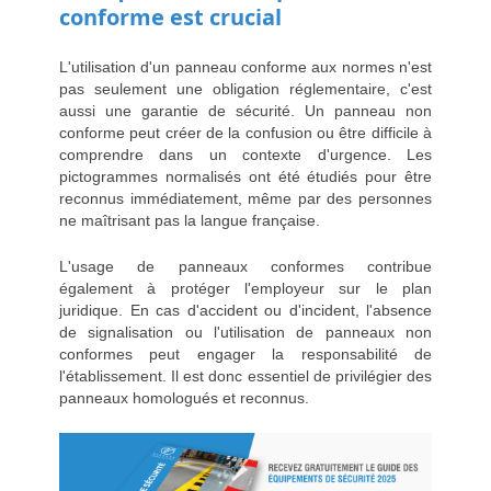
conforme est crucial
L'utilisation d'un panneau conforme aux normes n'est
pas seulement une obligation réglementaire, c'est
aussi une garantie de sécurité. Un panneau non
conforme peut créer de la confusion ou être difficile à
comprendre dans un contexte d'urgence. Les
pictogrammes normalisés ont été étudiés pour être
reconnus immédiatement, même par des personnes
ne maîtrisant pas la langue française.
L'usage de panneaux conformes contribue
également à protéger l'employeur sur le plan
juridique. En cas d'accident ou d'incident, l'absence
de signalisation ou l'utilisation de panneaux non
conformes peut engager la responsabilité de
l'établissement. Il est donc essentiel de privilégier des
panneaux homologués et reconnus.