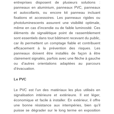
entreprises disposent de plusieurs solutions :
panneaux en aluminium, panneaux PVC, panneaux
et autocollants, ou encore kit panneau incluant
fixations et accessoires. Les panneaux rigides ou
photoluminescents assurent une visibilité optimale,
même en cas d'incendie ou de faible luminosité. Ces
éléments de signalétique point de rassemblement
sont essentiels dans tout bâtiment recevant du public,
car ils permettent un comptage fiable et contribuent
efficacement à la prévention des risques. Les
panneaux doivent être installés de façon à être
clairement signalés, parfois avec une flèche à gauche
ou d'autres orientations adaptées au parcours
d'évacuation.
Le PVC
Le PVC est l'un des matériaux les plus utilisés en
signalisation intérieure et extérieure. Il est léger,
économique et facile à installer. En extérieur, il offre
une bonne résistance aux intempéries, bien qu'il
puisse se dégrader sur le long terme en exposition