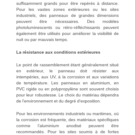
suffisamment grands pour être repérés à distance.
Pour les vastes zones extérieures ou les sites
industriels, des panneaux de grandes dimensions
peuvent être nécessaires. Des modèles
photoluminescents ou rétro-réfléchissants peuvent
également être utilisés pour améliorer la visibilité de
nuit ou par mauvais temps.
La résistance aux conditions extérieures
Le point de rassemblement étant généralement situé
en extérieur, le panneau doit résister aux
intempéries, aux UV, à la corrosion et aux variations
de température. Les panneaux en aluminium, en
PVC rigide ou en polypropylène sont souvent choisis
pour leur robustesse. Le choix du matériau dépendra
de l'environnement et du degré d'exposition.
Pour les environnements industriels ou maritimes, où
la corrosion est fréquente, des matériaux spécifiques
comme l'aluminium anodisé peuvent être
recommandés. Pour les sites soumis à de fortes