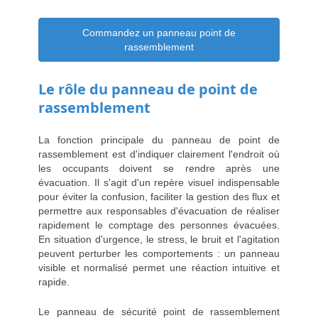
Commandez un panneau point de
rassemblement
Le rôle du panneau de point de
rassemblement
La fonction principale du panneau de point de
rassemblement est d'indiquer clairement l'endroit où
les occupants doivent se rendre après une
évacuation. Il s'agit d'un repère visuel indispensable
pour éviter la confusion, faciliter la gestion des flux et
permettre aux responsables d'évacuation de réaliser
rapidement le comptage des personnes évacuées.
En situation d'urgence, le stress, le bruit et l'agitation
peuvent perturber les comportements : un panneau
visible et normalisé permet une réaction intuitive et
rapide.
Le panneau de sécurité point de rassemblement