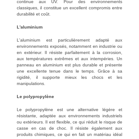
continue aux UV. Pour des environnements
classiques, il constitue un excellent compromis entre
durabilité et coût.
L'aluminium
L'aluminium est particulièrement adapté aux
environnements exposés, notamment en industrie ou
en extérieur. Il résiste parfaitement à la corrosion,
aux températures extrêmes et aux intempéries. Un
panneau en aluminium est plus durable et présente
une excellente tenue dans le temps. Grâce à sa
rigidité, il supporte mieux les chocs et les
manipulations.
Le polypropylène
Le polypropylène est une alternative légère et
résistante, adaptée aux environnements industriels
ou extérieurs. Il est flexible, ce qui réduit le risque de
casse en cas de choc. Il résiste également aux
produits chimiques, ce qui en fait un matériau idéal