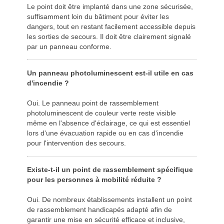
Le point doit être implanté dans une zone sécurisée,
suffisamment loin du bâtiment pour éviter les
dangers, tout en restant facilement accessible depuis
les sorties de secours. Il doit être clairement signalé
par un panneau conforme.
Un panneau photoluminescent est-il utile en cas
d'incendie ?
Oui. Le panneau point de rassemblement
photoluminescent de couleur verte reste visible
même en l'absence d'éclairage, ce qui est essentiel
lors d'une évacuation rapide ou en cas d'incendie
pour l'intervention des secours.
Existe-t-il un point de rassemblement spécifique
pour les personnes à mobilité réduite ?
Oui. De nombreux établissements installent un point
de rassemblement handicapés adapté afin de
garantir une mise en sécurité efficace et inclusive,