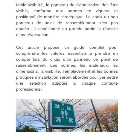
faible visibilité, le panneau de signalisation doit être
visible, conforme aux normes en vigueur et
positionné de manière stratégique. Le choix du bon
panneau de point de rassemblement n'est pas
anodin : il conditionne en grande partie la réussite
d'une évacuation.
Cet article propose un guide complet pour
comprendre les critères essentiels à prendre en
compte lors du choix d'un panneau de point de
rassemblement. Les normes, les matériaux, les
dimensions, la visibilité, l'emplacement et les bonnes
pratiques d'installation seront abordés pour permettre
une sélection adaptée à chaque contexte
professionnel.