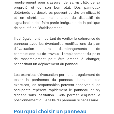
régulièrement pour s'assurer de sa visibilité, de sa
propreté et de son bon état. Des panneaux
détériorés ou décolorés peuvent perdre en efficacité
et en clarté. La maintenance du dispositif de
signalisation doit faire partie intégrante de la politique
de sécurité de l'établissement.
Il est également important de vérifier la cohérence du
panneau avec les éventuelles modifications du plan
d'évacuation. Lors d'aménagements, de
constructions ou de travaux, l'emplacement du point
de rassemblement peut être amené à changer,
nécessitant un déplacement du panneau.
Les exercices d'évacuation permettent également de
tester la pertinence du panneau. Lors de ces
exercices, les responsables peuvent observer si les
occupants repèrent rapidement le panneau et s'y
dirigent sans hésitation. Cela permet d'ajuster le
positionnement ou la taille du panneau si nécessaire.
Pourquoi choisir un panneau