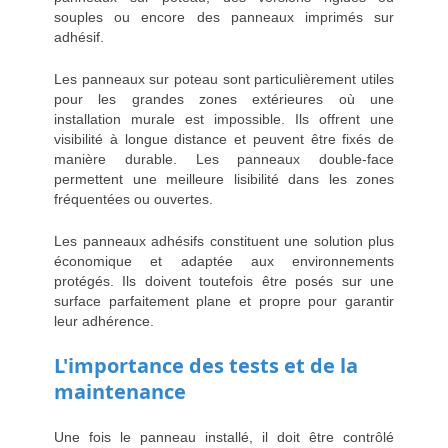
souples ou encore des panneaux imprimés sur
adhésif.
Les panneaux sur poteau sont particulièrement utiles
pour les grandes zones extérieures où une
installation murale est impossible. Ils offrent une
visibilité à longue distance et peuvent être fixés de
manière durable. Les panneaux double-face
permettent une meilleure lisibilité dans les zones
fréquentées ou ouvertes.
Les panneaux adhésifs constituent une solution plus
économique et adaptée aux environnements
protégés. Ils doivent toutefois être posés sur une
surface parfaitement plane et propre pour garantir
leur adhérence.
L'importance des tests et de la
maintenance
Une fois le panneau installé, il doit être contrôlé