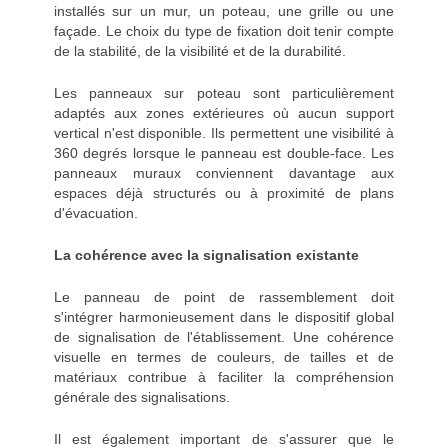
installés sur un mur, un poteau, une grille ou une
façade. Le choix du type de fixation doit tenir compte
de la stabilité, de la visibilité et de la durabilité.
Les panneaux sur poteau sont particulièrement
adaptés aux zones extérieures où aucun support
vertical n'est disponible. Ils permettent une visibilité à
360 degrés lorsque le panneau est double-face. Les
panneaux muraux conviennent davantage aux
espaces déjà structurés ou à proximité de plans
d'évacuation.
La cohérence avec la signalisation existante
Le panneau de point de rassemblement doit
s'intégrer harmonieusement dans le dispositif global
de signalisation de l'établissement. Une cohérence
visuelle en termes de couleurs, de tailles et de
matériaux contribue à faciliter la compréhension
générale des signalisations.
Il est également important de s'assurer que le