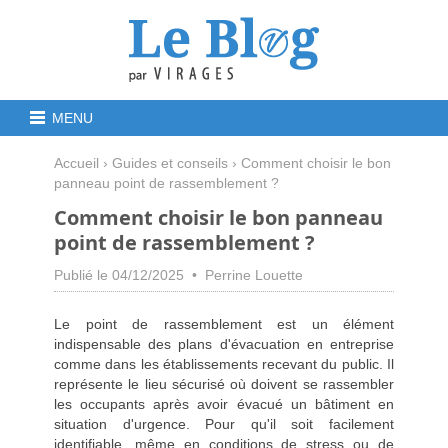
MENU
Accueil
›
Guides et conseils
› Comment choisir le bon
panneau point de rassemblement ?
Comment choisir le bon panneau
point de rassemblement ?
Publié le 04/12/2025 • Perrine Louette
Le point de rassemblement est un élément
indispensable des plans d'évacuation en entreprise
comme dans les établissements recevant du public. Il
représente le lieu sécurisé où doivent se rassembler
les occupants après avoir évacué un bâtiment en
situation d'urgence. Pour qu'il soit facilement
identifiable, même en conditions de stress ou de