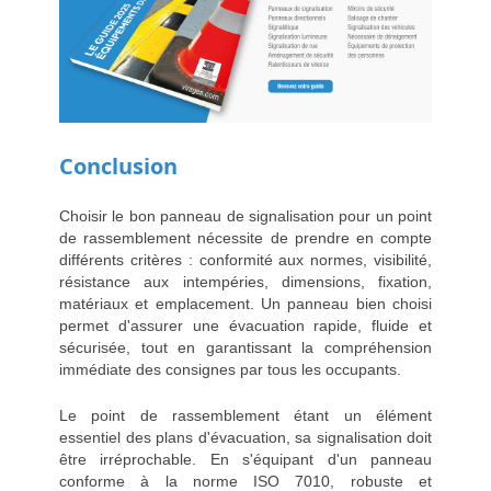
Conclusion
Choisir le bon panneau de signalisation pour un point
de rassemblement nécessite de prendre en compte
différents critères : conformité aux normes, visibilité,
résistance aux intempéries, dimensions, fixation,
matériaux et emplacement. Un panneau bien choisi
permet d'assurer une évacuation rapide, fluide et
sécurisée, tout en garantissant la compréhension
immédiate des consignes par tous les occupants.
Le point de rassemblement étant un élément
essentiel des plans d'évacuation, sa signalisation doit
être irréprochable. En s'équipant d'un panneau
conforme à la norme ISO 7010, robuste et