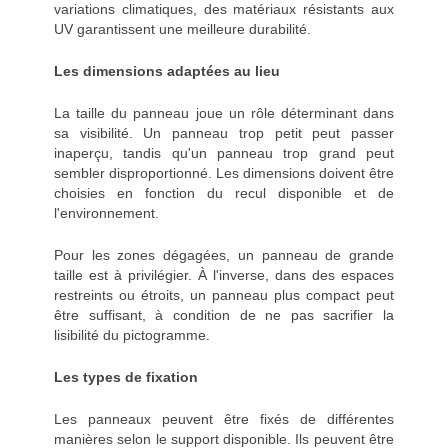
variations climatiques, des matériaux résistants aux
UV garantissent une meilleure durabilité.
Les dimensions adaptées au lieu
La taille du panneau joue un rôle déterminant dans
sa visibilité. Un panneau trop petit peut passer
inaperçu, tandis qu'un panneau trop grand peut
sembler disproportionné. Les dimensions doivent être
choisies en fonction du recul disponible et de
l'environnement.
Pour les zones dégagées, un panneau de grande
taille est à privilégier. À l'inverse, dans des espaces
restreints ou étroits, un panneau plus compact peut
être suffisant, à condition de ne pas sacrifier la
lisibilité du pictogramme.
Les types de fixation
Les panneaux peuvent être fixés de différentes
manières selon le support disponible. Ils peuvent être