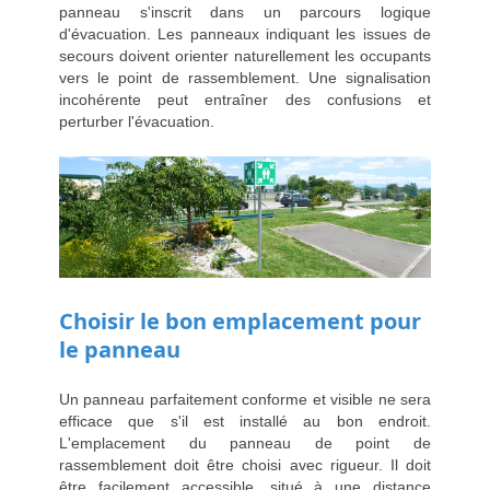
panneau s'inscrit dans un parcours logique
d'évacuation. Les panneaux indiquant les issues de
secours doivent orienter naturellement les occupants
vers le point de rassemblement. Une signalisation
incohérente peut entraîner des confusions et
perturber l'évacuation.
Choisir le bon emplacement pour
le panneau
Un panneau parfaitement conforme et visible ne sera
efficace que s'il est installé au bon endroit.
L'emplacement du panneau de point de
rassemblement doit être choisi avec rigueur. Il doit
être facilement accessible, situé à une distance