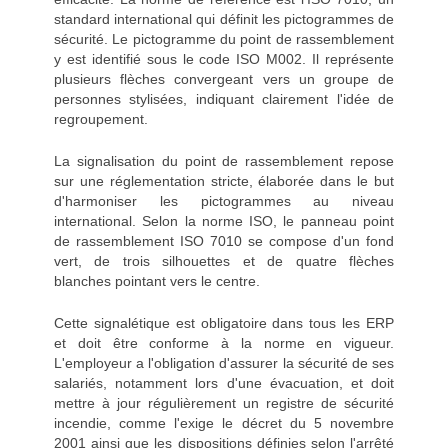
standard international qui définit les pictogrammes de
sécurité. Le pictogramme du point de rassemblement
y est identifié sous le code ISO M002. Il représente
plusieurs flèches convergeant vers un groupe de
personnes stylisées, indiquant clairement l'idée de
regroupement.
La signalisation du point de rassemblement repose
sur une réglementation stricte, élaborée dans le but
d'harmoniser les pictogrammes au niveau
international. Selon la norme ISO, le panneau point
de rassemblement ISO 7010 se compose d'un fond
vert, de trois silhouettes et de quatre flèches
blanches pointant vers le centre.
Cette signalétique est obligatoire dans tous les ERP
et doit être conforme à la norme en vigueur.
L'employeur a l'obligation d'assurer la sécurité de ses
salariés, notamment lors d'une évacuation, et doit
mettre à jour régulièrement un registre de sécurité
incendie, comme l'exige le décret du 5 novembre
2001 ainsi que les dispositions définies selon l'arrêté