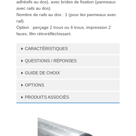
adhésifs au dos), avec brides de fixation (panneaux
avec rails au dos).
Nombre de rails au dos : 1 (pour les panneaux avec
rail).
Option : perçage 2 trous ou 4 trous, impression 2
faces, film rétroréfléchissant.
CARACTÉRISTIQUES
QUESTIONS / RÉPONSES
GUIDE DE CHOIX
OPTIONS
PRODUITS ASSOCIÉS