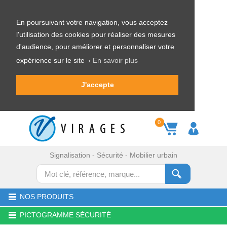
En poursuivant votre navigation, vous acceptez
l'utilisation des cookies pour réaliser des mesures
d'audience, pour améliorer et personnaliser votre
expérience sur le site
› En savoir plus
J'accepte
0
Signalisation - Sécurité - Mobilier urbain
NOS PRODUITS
PICTOGRAMME SÉCURITÉ