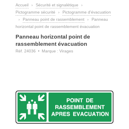
Accueil
›
Sécurité et signalétique
›
Pictogramme sécurité
›
Pictogramme d'évacuation
›
Panneau point de rassemblement
›
Panneau
horizontal point de rassemblement évacuation
Panneau horizontal point de
rassemblement évacuation
Réf. 24036 • Marque : Virages