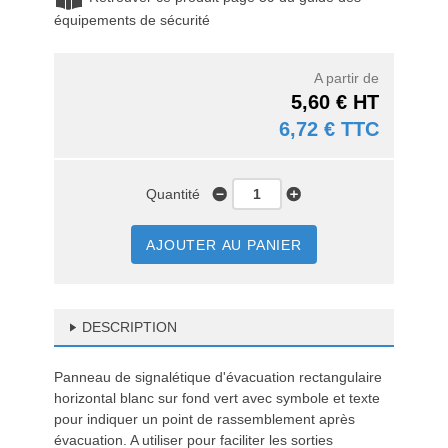
équipements de sécurité
A partir de
5,60 € HT
6,72 € TTC
Quantité
AJOUTER AU PANIER
DESCRIPTION
Panneau de signalétique d'évacuation rectangulaire
horizontal blanc sur fond vert avec symbole et texte
pour indiquer un point de rassemblement après
évacuation. A utiliser pour faciliter les sorties