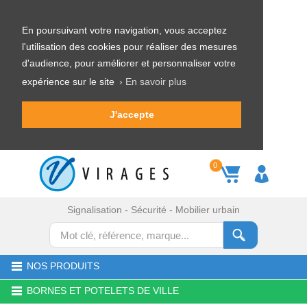
En poursuivant votre navigation, vous acceptez
l'utilisation des cookies pour réaliser des mesures
d'audience, pour améliorer et personnaliser votre
expérience sur le site
› En savoir plus
J'accepte
0
Signalisation - Sécurité - Mobilier urbain
NOS PRODUITS
BORNES ET POTELETS DE VILLE