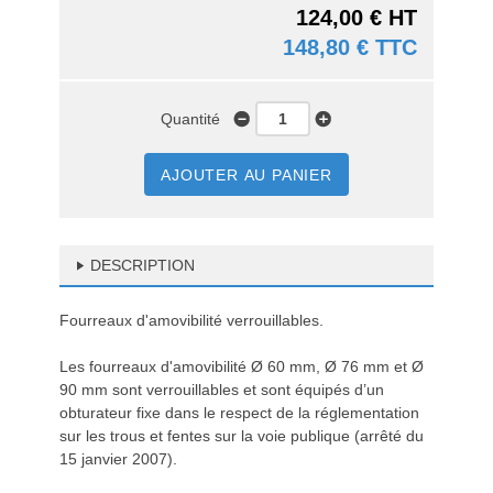
124,00 € HT
148,80 € TTC
Quantité
AJOUTER AU PANIER
DESCRIPTION
Fourreaux d'amovibilité verrouillables.
Les fourreaux d'amovibilité Ø 60 mm, Ø 76 mm et Ø
90 mm sont verrouillables et sont équipés d’un
obturateur fixe dans le respect de la réglementation
sur les trous et fentes sur la voie publique (arrêté du
15 janvier 2007).