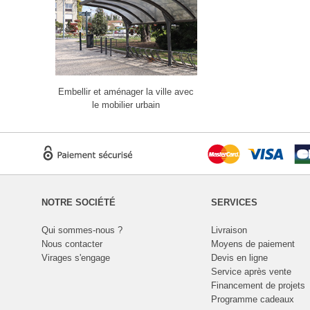
Embellir et aménager la ville avec
le mobilier urbain
NOTRE SOCIÉTÉ
SERVICES
Qui sommes-nous ?
Livraison
Nous contacter
Moyens de paiement
Virages s'engage
Devis en ligne
Service après vente
Financement de projets
Programme cadeaux