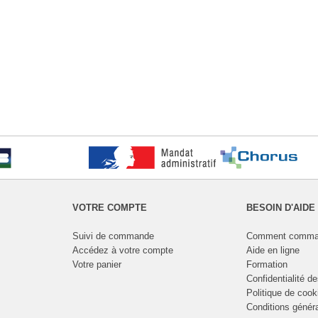
VOTRE COMPTE
BESOIN D'AIDE
Suivi de commande
Comment comma
Accédez à votre compte
Aide en ligne
Votre panier
Formation
Confidentialité d
Politique de cook
Conditions génér