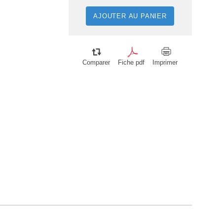
AJOUTER AU PANIER
Comparer
Fiche pdf
Imprimer