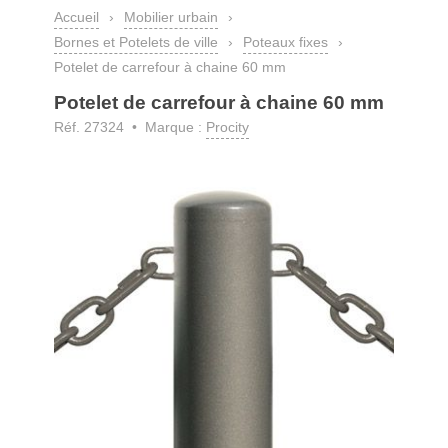
Accueil
›
Mobilier urbain
›
Bornes et Potelets de ville
›
Poteaux fixes
›
Potelet de carrefour à chaine 60 mm
Potelet de carrefour à chaine 60 mm
Réf. 27324 • Marque :
Procity