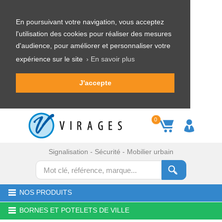
En poursuivant votre navigation, vous acceptez
l'utilisation des cookies pour réaliser des mesures
d'audience, pour améliorer et personnaliser votre
expérience sur le site
› En savoir plus
J'accepte
0
Signalisation - Sécurité - Mobilier urbain
NOS PRODUITS
BORNES ET POTELETS DE VILLE