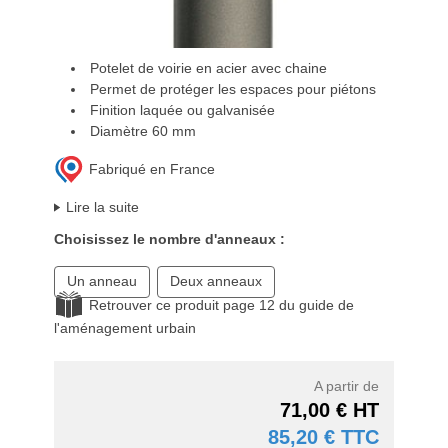
Potelet de voirie en acier avec chaine
Permet de protéger les espaces pour piétons
Finition laquée ou galvanisée
Diamètre 60 mm
Fabriqué en France
Lire la suite
Choisissez le nombre d'anneaux :
Un anneau
Deux anneaux
Retrouver ce produit page 12 du guide de
l'aménagement urbain
A partir de
71,00 € HT
85,20 € TTC