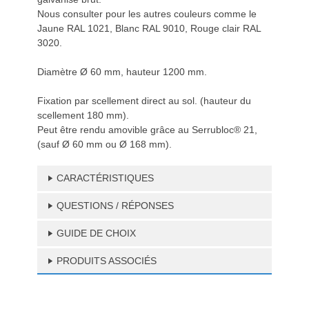
Nous consulter pour les autres couleurs comme le
Jaune RAL 1021, Blanc RAL 9010, Rouge clair RAL
3020.
Diamètre Ø 60 mm, hauteur 1200 mm.
Fixation par scellement direct au sol. (hauteur du
scellement 180 mm).
Peut être rendu amovible grâce au Serrubloc® 21,
(sauf Ø 60 mm ou Ø 168 mm).
CARACTÉRISTIQUES
QUESTIONS / RÉPONSES
GUIDE DE CHOIX
PRODUITS ASSOCIÉS