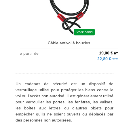
Stock partiel
Câble antivol à boucles
19,00 €
à partir de
HT
22,80 €
TTC
Un cadenas de sécurité est un dispositif de
verrouillage utilisé pour protéger les biens contre le
vol ou l'accès non autorisé. Il est généralement utilisé
pour verrouiller les portes, les fenêtres, les valises,
les boîtes aux lettres ou d'autres objets pour
empêcher qu'ils ne soient ouverts ou déplacés par
des personnes non autorisées.