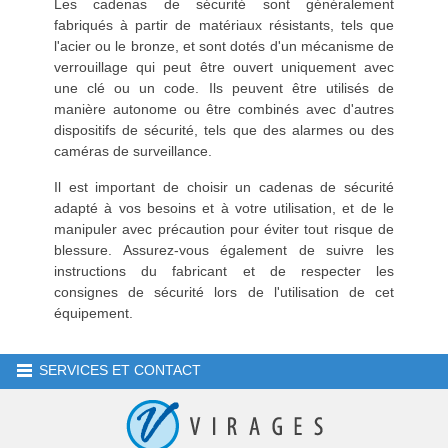
Les cadenas de sécurité sont généralement
fabriqués à partir de matériaux résistants, tels que
l'acier ou le bronze, et sont dotés d'un mécanisme de
verrouillage qui peut être ouvert uniquement avec
une clé ou un code. Ils peuvent être utilisés de
manière autonome ou être combinés avec d'autres
dispositifs de sécurité, tels que des alarmes ou des
caméras de surveillance.
Il est important de choisir un cadenas de sécurité
adapté à vos besoins et à votre utilisation, et de le
manipuler avec précaution pour éviter tout risque de
blessure. Assurez-vous également de suivre les
instructions du fabricant et de respecter les
consignes de sécurité lors de l'utilisation de cet
équipement.
SERVICES ET CONTACT