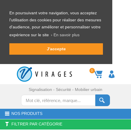
En poursuivant votre navigation, vous acceptez
l'utilisation des cookies pour réaliser des mesures
d'audience, pour améliorer et personnaliser votre
expérience sur le site
› En savoir plus
J'accepte
0
Signalisation - Sécurité - Mobilier urbain
NOS PRODUITS
FILTRER PAR CATÉGORIE