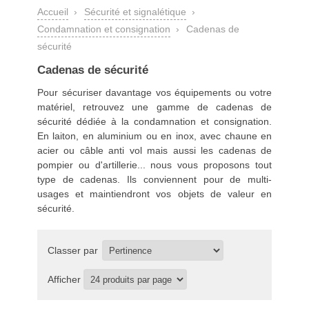
Accueil
›
Sécurité et signalétique
›
Condamnation et consignation
›
Cadenas de
sécurité
Cadenas de sécurité
Pour sécuriser davantage vos équipements ou votre
matériel, retrouvez une gamme de cadenas de
sécurité dédiée à la
condamnation et consignation
.
En laiton, en aluminium ou en inox, avec chaune en
acier ou câble anti vol mais aussi les cadenas de
pompier ou d'artillerie... nous vous proposons tout
type de cadenas. Ils conviennent pour de multi-
usages et maintiendront vos objets de valeur en
sécurité.
Classer par
Afficher