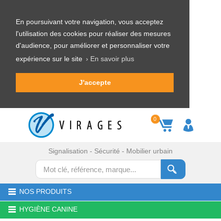
En poursuivant votre navigation, vous acceptez
l'utilisation des cookies pour réaliser des mesures
d'audience, pour améliorer et personnaliser votre
expérience sur le site
› En savoir plus
J'accepte
0
Signalisation - Sécurité - Mobilier urbain
NOS PRODUITS
HYGIÈNE CANINE