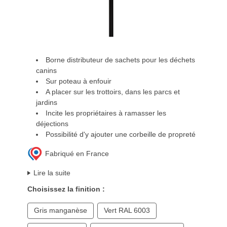
Borne distributeur de sachets pour les déchets
canins
Sur poteau à enfouir
A placer sur les trottoirs, dans les parcs et
jardins
Incite les propriétaires à ramasser les
déjections
Possibilité d'y ajouter une corbeille de propreté
Fabriqué en France
Lire la suite
Choisissez la finition :
Gris manganèse
Vert RAL 6003