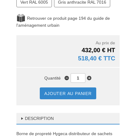
Vert RAL 6005
Gris anthracite RAL 7016
Retrouver ce produit page 194 du guide de
l'aménagement urbain
Au prix de
432,00 € HT
518,40 € TTC
Quantité
AJOUTER AU PANIER
DESCRIPTION
Borne de propreté Hygeca distributeur de sachets