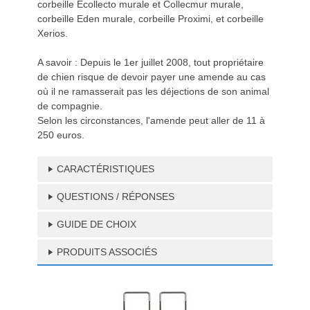
corbeille Ecollecto murale et Collecmur murale,
corbeille Eden murale, corbeille Proximi, et corbeille
Xerios.
A savoir : Depuis le 1er juillet 2008, tout propriétaire
de chien risque de devoir payer une amende au cas
où il ne ramasserait pas les déjections de son animal
de compagnie.
Selon les circonstances, l'amende peut aller de 11 à
250 euros.
CARACTÉRISTIQUES
QUESTIONS / RÉPONSES
GUIDE DE CHOIX
PRODUITS ASSOCIÉS