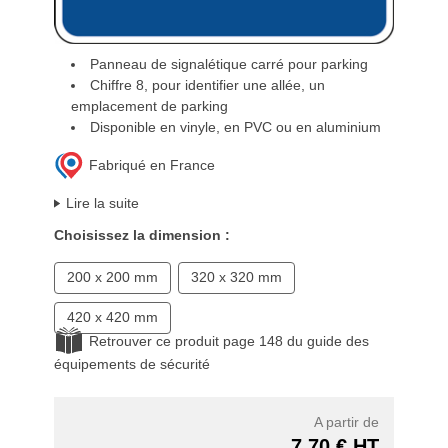
Panneau de signalétique carré pour parking
Chiffre 8, pour identifier une allée, un
emplacement de parking
Disponible en vinyle, en PVC ou en aluminium
Fabriqué en France
Lire la suite
Choisissez la dimension :
200 x 200 mm
320 x 320 mm
420 x 420 mm
Retrouver ce produit page 148 du guide des
équipements de sécurité
A partir de
7,70 € HT