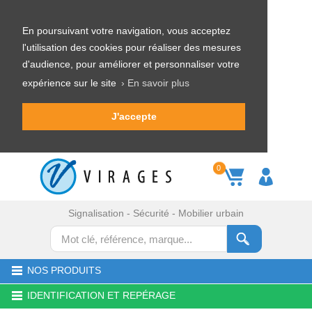
En poursuivant votre navigation, vous acceptez
l'utilisation des cookies pour réaliser des mesures
d'audience, pour améliorer et personnaliser votre
expérience sur le site
› En savoir plus
J'accepte
0
Signalisation - Sécurité - Mobilier urbain
NOS PRODUITS
IDENTIFICATION ET REPÉRAGE