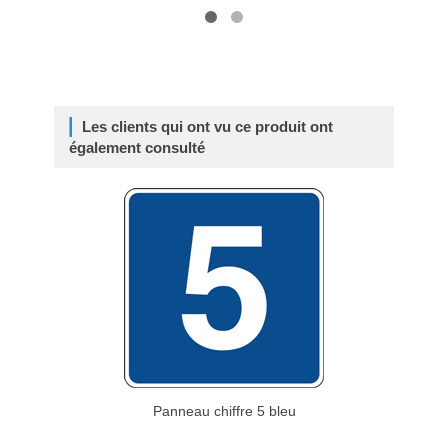
Les clients qui ont vu ce produit ont
également consulté
Panneau chiffre 5 bleu