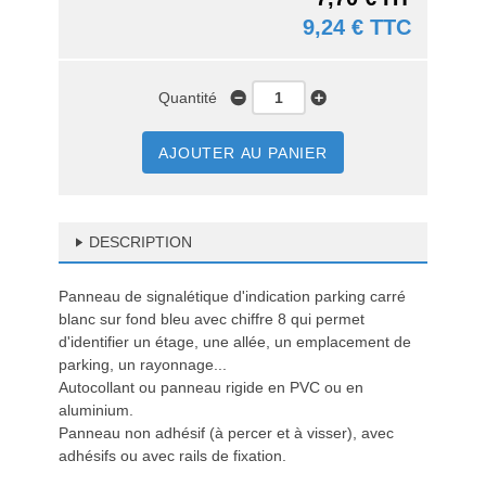
9,24 € TTC
Quantité
AJOUTER AU PANIER
DESCRIPTION
Panneau de signalétique d'indication parking carré
blanc sur fond bleu avec chiffre 8 qui permet
d'identifier un étage, une allée, un emplacement de
parking, un rayonnage...
Autocollant ou panneau rigide en PVC ou en
aluminium.
Panneau non adhésif (à percer et à visser), avec
adhésifs ou avec rails de fixation.