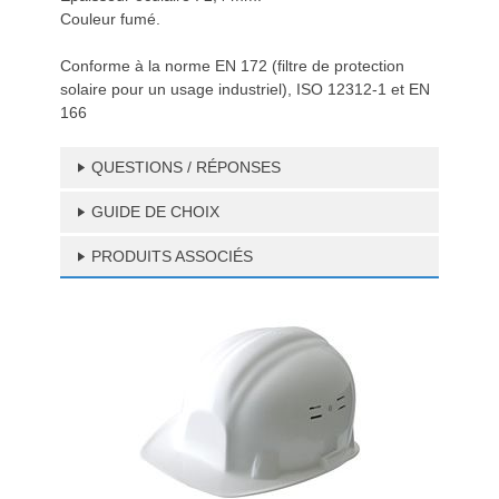
Couleur fumé.
Conforme à la norme EN 172 (filtre de protection
solaire pour un usage industriel), ISO 12312-1 et EN
166
QUESTIONS / RÉPONSES
GUIDE DE CHOIX
PRODUITS ASSOCIÉS