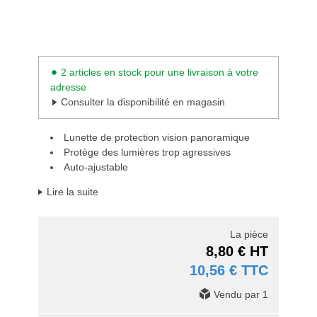
2 articles en stock pour une livraison à votre
adresse
Consulter la disponibilité en magasin
Lunette de protection vision panoramique
Protège des lumières trop agressives
Auto-ajustable
Lire la suite
La pièce
8,80 € HT
10,56 € TTC
Vendu par 1