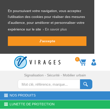
En poursuivant votre navigation, vous acceptez
l'utilisation des cookies pour réaliser des mesures
d'audience, pour améliorer et personnaliser votre
expérience sur le site
› En savoir plus
J'accepte
0
Signalisation - Sécurité - Mobilier urbain
NOS PRODUITS
LUNETTE DE PROTECTION