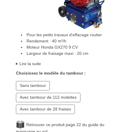
Pour les petits travaux d'effacage routier
Rendement : 40 m²/h
Moteur Honda GX270 9 CV
Largeur de fraisage maxi : 20 cm
Lire la suite
Choisissez le modèle du tambour :
Sans tambour
Avec tambour de 112 molettes
Avec tambour de 28 fraises
Retrouver ce produit page 22 du guide du
marquage au sol