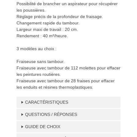
Possibilité de brancher un aspirateur pour récupérer
les poussières.
Réglage précis de la profondeur de fraisage.
Changement rapide du tambour.
Largeur maxi de travail : 20 cm.
Rendement : 40 m²/heure.
3 modèles au choix :
Fraiseuse sans tambour.
Fraiseuse avec tambour de 112 molettes pour effacer
les peintures routières.
Fraiseuse avec tambour de 28 fraises pour effacer
les enduits et résines thermoplastiques.
CARACTÉRISTIQUES
QUESTIONS / RÉPONSES
GUIDE DE CHOIX