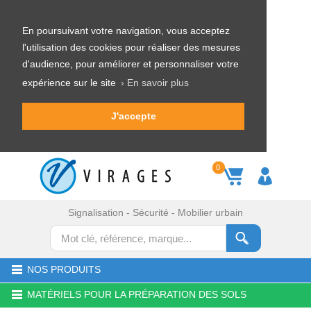
En poursuivant votre navigation, vous acceptez
l'utilisation des cookies pour réaliser des mesures
d'audience, pour améliorer et personnaliser votre
expérience sur le site
› En savoir plus
J'accepte
0
Signalisation - Sécurité - Mobilier urbain
NOS PRODUITS
MATÉRIELS POUR LA PRÉPARATION DES SOLS