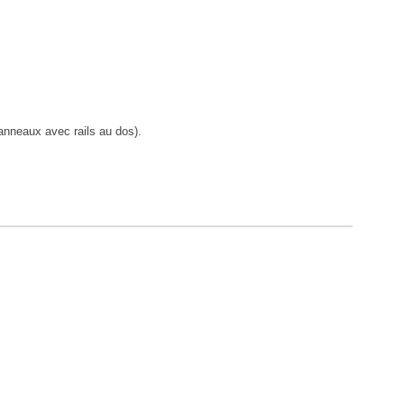
anneaux avec rails au dos).