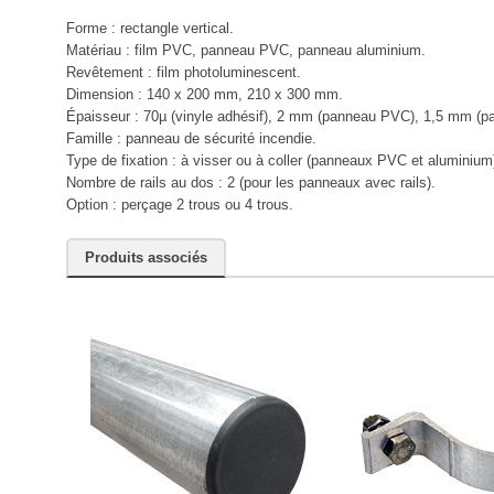
Forme : rectangle vertical.
Matériau : film PVC, panneau PVC, panneau aluminium.
Revêtement : film photoluminescent.
Dimension : 140 x 200 mm, 210 x 300 mm.
Épaisseur : 70µ (vinyle adhésif), 2 mm (panneau PVC), 1,5 mm (p
Famille : panneau de sécurité incendie.
Type de fixation : à visser ou à coller (panneaux PVC et aluminium
Nombre de rails au dos : 2 (pour les panneaux avec rails).
Option : perçage 2 trous ou 4 trous.
Produits associés