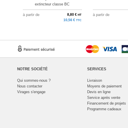
extincteur classe BC
à partir de
8,80 €
à partir de
HT
10,56 €
TTC
NOTRE SOCIÉTÉ
SERVICES
Qui sommes-nous ?
Livraison
Nous contacter
Moyens de paiement
Virages s'engage
Devis en ligne
Service après vente
Financement de projets
Programme cadeaux