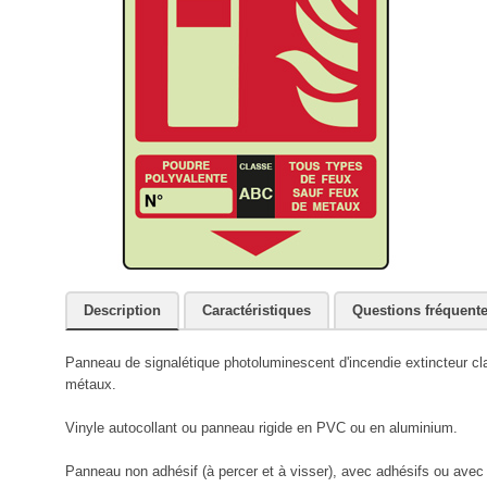
Description
Caractéristiques
Questions fréquent
Panneau de signalétique photoluminescent d'incendie extincteur cl
métaux.
Vinyle autocollant ou panneau rigide en PVC ou en aluminium.
Panneau non adhésif (à percer et à visser), avec adhésifs ou avec r