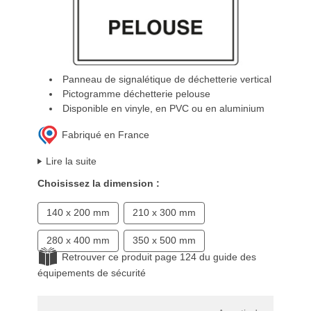
Panneau de signalétique de déchetterie vertical
Pictogramme déchetterie pelouse
Disponible en vinyle, en PVC ou en aluminium
Fabriqué en France
Lire la suite
Choisissez la dimension :
140 x 200 mm
210 x 300 mm
280 x 400 mm
350 x 500 mm
Retrouver ce produit page 124 du guide des
équipements de sécurité