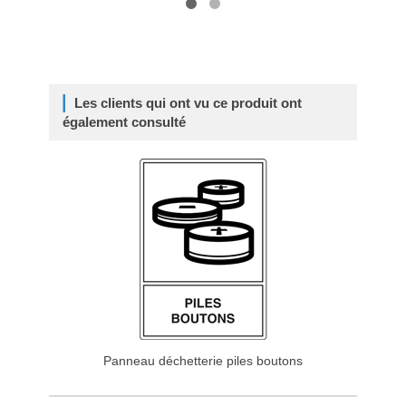
Les clients qui ont vu ce produit ont
également consulté
Panneau déchetterie piles boutons