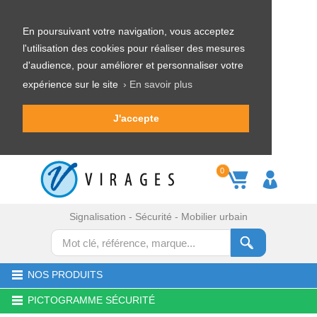
En poursuivant votre navigation, vous acceptez
l'utilisation des cookies pour réaliser des mesures
d'audience, pour améliorer et personnaliser votre
expérience sur le site
› En savoir plus
J'accepte
0
Signalisation - Sécurité - Mobilier urbain
NOS PRODUITS
PICTOGRAMME SÉCURITÉ