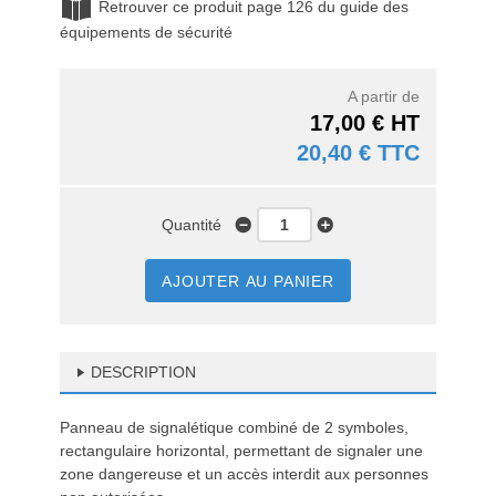
Retrouver ce produit page 126 du guide des
équipements de sécurité
A partir de
17,00 € HT
20,40 € TTC
Quantité
AJOUTER AU PANIER
DESCRIPTION
Panneau de signalétique combiné de 2 symboles,
rectangulaire horizontal, permettant de signaler une
zone dangereuse et un accès interdit aux personnes