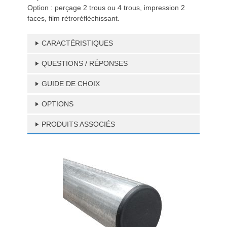
Option : perçage 2 trous ou 4 trous, impression 2
faces, film rétroréfléchissant.
CARACTÉRISTIQUES
QUESTIONS / RÉPONSES
GUIDE DE CHOIX
OPTIONS
PRODUITS ASSOCIÉS