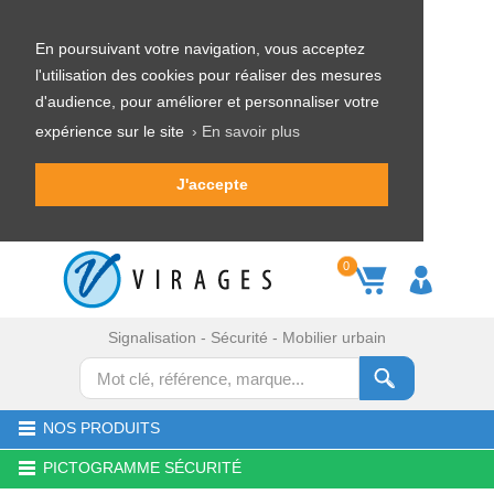
En poursuivant votre navigation, vous acceptez
l'utilisation des cookies pour réaliser des mesures
d'audience, pour améliorer et personnaliser votre
expérience sur le site
› En savoir plus
J'accepte
0
Signalisation - Sécurité - Mobilier urbain
NOS PRODUITS
PICTOGRAMME SÉCURITÉ