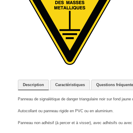
Description
Caractéristiques
Questions fréquent
Panneau de signalétique de danger triangulaire noir sur fond jaune
Autocollant ou panneau rigide en PVC ou en aluminium.
Panneau non adhésif (à percer et à visser), avec adhésifs ou avec r