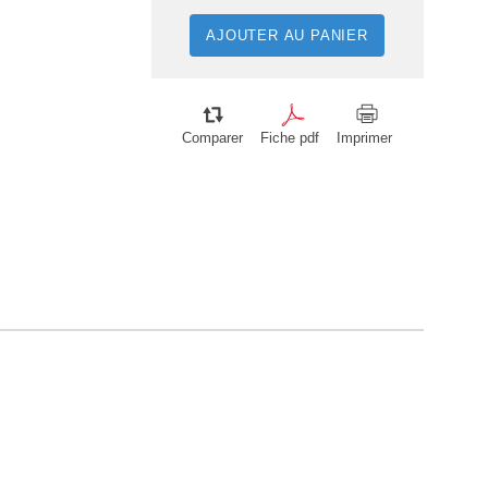
AJOUTER AU PANIER
Comparer
Fiche pdf
Imprimer