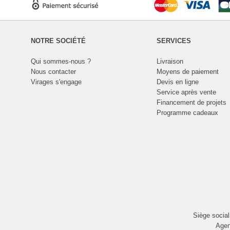
NOTRE SOCIÉTÉ
SERVICES
Qui sommes-nous ?
Livraison
Nous contacter
Moyens de paiement
Virages s'engage
Devis en ligne
Service après vente
Financement de projets
Programme cadeaux
Siège socia
Agen