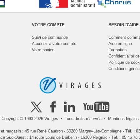
VOTRE COMPTE
BESOIN D'AIDE
Suivi de commande
Comment comma
Accédez à votre compte
Aide en ligne
Votre panier
Formation
Confidentialité d
Politique de cook
Conditions génér
Copyright © 1993-2026 Virages • Tous droits réservés •
Mentions légales
l et magasin : 45 rue René Caudron - 60280 Margny-Lès-Compiègne - Tél. : 03
ce Sud-Ouest : 14 route Louis de Barberin - 16360 Reignac - Tél. : 05 45 78 