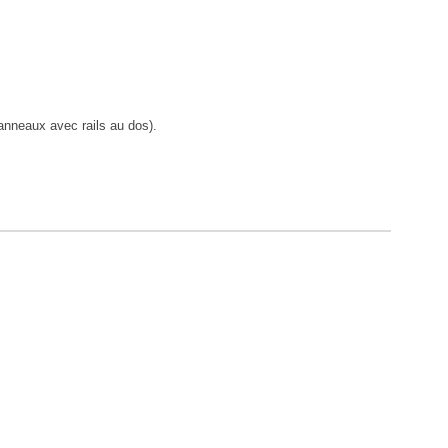
anneaux avec rails au dos).