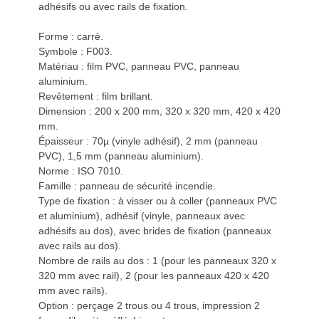
adhésifs ou avec rails de fixation.
Forme : carré.
Symbole : F003.
Matériau : film PVC, panneau PVC, panneau
aluminium.
Revêtement : film brillant.
Dimension : 200 x 200 mm, 320 x 320 mm, 420 x 420
mm.
Épaisseur : 70µ (vinyle adhésif), 2 mm (panneau
PVC), 1,5 mm (panneau aluminium).
Norme : ISO 7010.
Famille : panneau de sécurité incendie.
Type de fixation : à visser ou à coller (panneaux PVC
et aluminium), adhésif (vinyle, panneaux avec
adhésifs au dos), avec brides de fixation (panneaux
avec rails au dos).
Nombre de rails au dos : 1 (pour les panneaux 320 x
320 mm avec rail), 2 (pour les panneaux 420 x 420
mm avec rails).
Option : perçage 2 trous ou 4 trous, impression 2