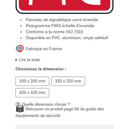
Panneau de signalétique carré incendie
Pictogramme F003 échelle d'incendie
Conforme à la norme ISO 7010
Disponible en PVC, aluminium, vinyle adhésif
Fabriqué en France
Lire la suite
Choisissez la dimension :
200 x 200 mm
320 x 320 mm
420 x 420 mm
Quelle dimension choisir ?
Retrouver ce produit page 66 du guide des
équipements de sécurité