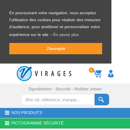
En poursuivant votre navigation, vous acceptez
l'utilisation des cookies pour réaliser des mesures
d'audience, pour améliorer et personnaliser votre
expérience sur le site
› En savoir plus
J'accepte
0
Signalisation - Sécurité - Mobilier urbain
NOS PRODUITS
PICTOGRAMME SÉCURITÉ