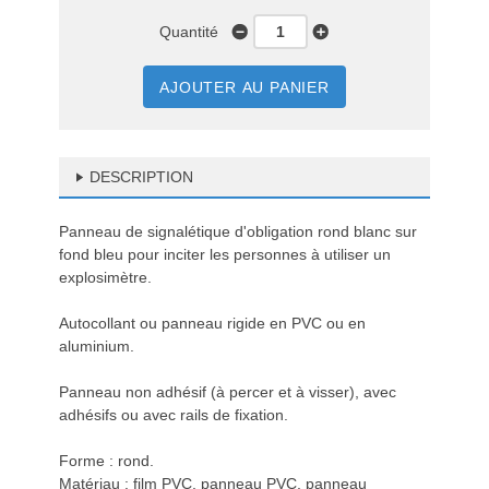
Quantité
AJOUTER AU PANIER
DESCRIPTION
Panneau de signalétique d'obligation rond blanc sur
fond bleu pour inciter les personnes à utiliser un
explosimètre.
Autocollant ou panneau rigide en PVC ou en
aluminium.
Panneau non adhésif (à percer et à visser), avec
adhésifs ou avec rails de fixation.
Forme : rond.
Matériau : film PVC, panneau PVC, panneau