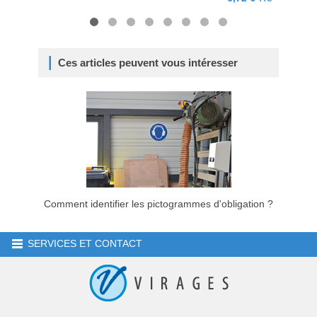
Ces articles peuvent vous intéresser
Comment identifier les pictogrammes d'obligation ?
SERVICES ET CONTACT