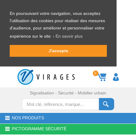
En poursuivant votre navigation, vous acceptez
l'utilisation des cookies pour réaliser des mesures
d'audience, pour améliorer et personnaliser votre
expérience sur le site
› En savoir plus
J'accepte
0
Signalisation - Sécurité - Mobilier urbain
NOS PRODUITS
PICTOGRAMME SÉCURITÉ