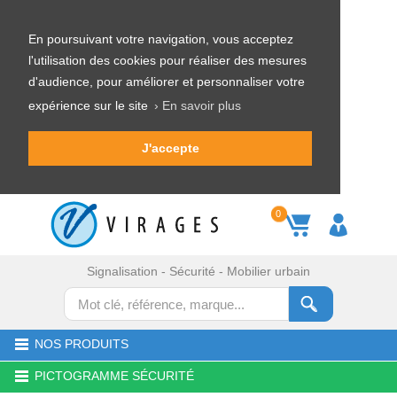
En poursuivant votre navigation, vous acceptez
l'utilisation des cookies pour réaliser des mesures
d'audience, pour améliorer et personnaliser votre
expérience sur le site
› En savoir plus
J'accepte
0
Signalisation - Sécurité - Mobilier urbain
NOS PRODUITS
PICTOGRAMME SÉCURITÉ