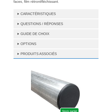
faces, film rétroréfléchissant.
CARACTÉRISTIQUES
QUESTIONS / RÉPONSES
GUIDE DE CHOIX
OPTIONS
PRODUITS ASSOCIÉS
Stock partiel