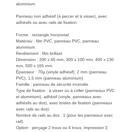
aluminium.
Panneau non adhésif (à percer et à visser), avec
adhésifs ou avec rails de fixation.
Forme : rectangle horizontal.
Matériau : film PVC, panneau PVC, panneau
aluminium.
Revêtement : film brillant.
Dimension : 200 x 65 mm, 300 x 100 mm, 400 x 130
mm, 500 x 165 mm.
Épaisseur : 70µ (vinyle adhésif), 2 mm (panneau
PVC), 1,5 mm (panneau aluminium).
Famille : panneau de sécurité incendie.
Type de fixation : à visser ou à coller (panneaux PVC
et aluminium), adhésif (vinyle, panneaux avec
adhésifs au dos), avec brides de fixation (panneaux
avec rails au dos).
Nombre de rails au dos : 1 (pour les panneaux avec
rail).
Option : perçage 2 trous ou 4 trous, impression 2