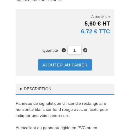
A partir de
5,60 € HT
6,72 € TTC
Quantité
AJOUTER AU PANIER
DESCRIPTION
Panneau de signalétique d'incendie rectangulaire
horizontal blanc sur fond rouge avec un texte pour
indiquer une voie sans issue.
Autocollant ou panneau rigide en PVC ou en