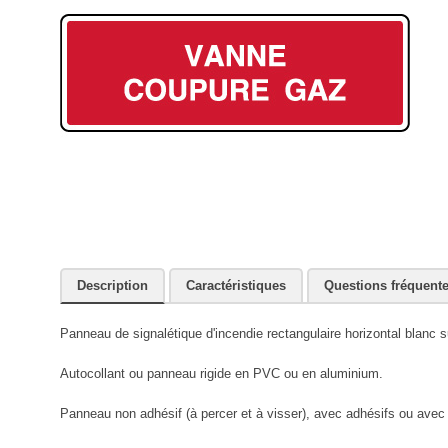
Description
Caractéristiques
Questions fréquent
Panneau de signalétique d'incendie rectangulaire horizontal blanc 
Autocollant ou panneau rigide en PVC ou en aluminium.
Panneau non adhésif (à percer et à visser), avec adhésifs ou avec r