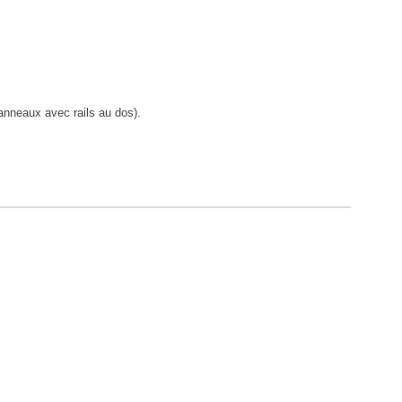
anneaux avec rails au dos).