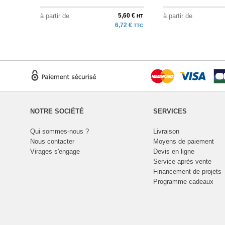
à partir de
5,60 €
à partir de
HT
6,72 €
TTC
NOTRE SOCIÉTÉ
SERVICES
Qui sommes-nous ?
Livraison
Nous contacter
Moyens de paiement
Virages s'engage
Devis en ligne
Service après vente
Financement de projets
Programme cadeaux