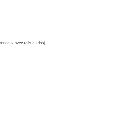
anneaux avec rails au dos).