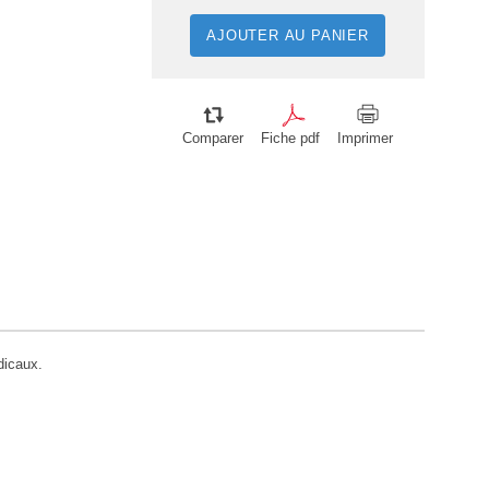
AJOUTER AU PANIER
Comparer
Fiche pdf
Imprimer
dicaux.