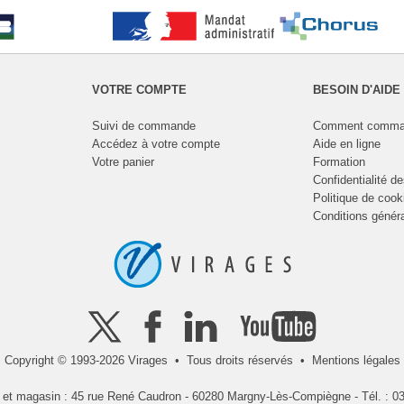
VOTRE COMPTE
BESOIN D'AIDE
Suivi de commande
Comment comma
Accédez à votre compte
Aide en ligne
Votre panier
Formation
Confidentialité d
Politique de cook
Conditions génér
Copyright © 1993-2026 Virages • Tous droits réservés •
Mentions légales
l et magasin : 45 rue René Caudron - 60280 Margny-Lès-Compiègne - Tél. : 03