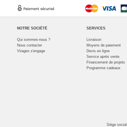
NOTRE SOCIÉTÉ
SERVICES
Qui sommes-nous ?
Livraison
Nous contacter
Moyens de paiement
Virages s'engage
Devis en ligne
Service après vente
Financement de projets
Programme cadeaux
Siège socia