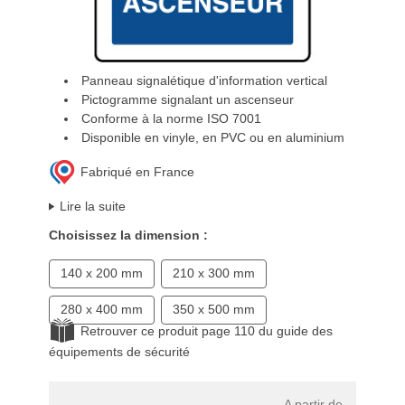
Panneau signalétique d'information vertical
Pictogramme signalant un ascenseur
Conforme à la norme ISO 7001
Disponible en vinyle, en PVC ou en aluminium
Fabriqué en France
Lire la suite
Choisissez la dimension :
140 x 200 mm
210 x 300 mm
280 x 400 mm
350 x 500 mm
Retrouver ce produit page 110 du guide des
équipements de sécurité
A partir de