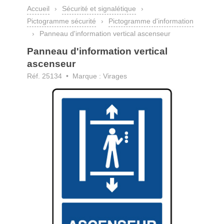
Accueil
›
Sécurité et signalétique
›
Pictogramme sécurité
›
Pictogramme d'information
›
Panneau d'information vertical ascenseur
Panneau d'information vertical
ascenseur
Réf. 25134 • Marque : Virages