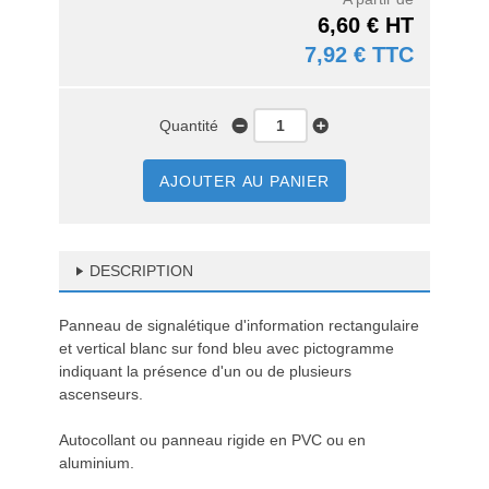
6,60 € HT
7,92 € TTC
Quantité
AJOUTER AU PANIER
DESCRIPTION
Panneau de signalétique d'information rectangulaire
et vertical blanc sur fond bleu avec pictogramme
indiquant la présence d'un ou de plusieurs
ascenseurs.
Autocollant ou panneau rigide en PVC ou en
aluminium.