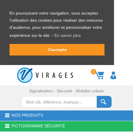
En poursuivant votre navigation, vous acceptez
l'utilisation des cookies pour réaliser des mesures
d'audience, pour améliorer et personnaliser votre
expérience sur le site
› En savoir plus
J'accepte
0
Signalisation - Sécurité - Mobilier urbain
NOS PRODUITS
PICTOGRAMME SÉCURITÉ