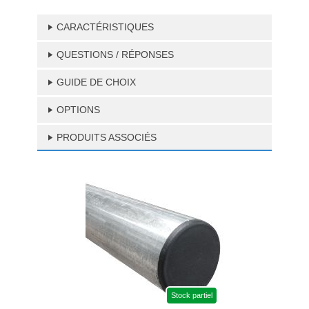
CARACTÉRISTIQUES
QUESTIONS / RÉPONSES
GUIDE DE CHOIX
OPTIONS
PRODUITS ASSOCIÉS
Stock partiel