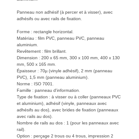
Panneau non adhésif (à percer et à visser), avec
adhésifs ou avec rails de fixation.
Forme : rectangle horizontal.
Matériau : film PVC, panneau PVC, panneau
aluminium.
Revêtement : film brillant.
Dimension : 200 x 65 mm, 300 x 100 mm, 400 x 130
mm, 500 x 165 mm.
Épaisseur : 70µ (vinyle adhésif), 2 mm (panneau
PVC), 1,5 mm (panneau aluminium).
Norme : ISO 7001.
Famille : panneau d'information.
Type de fixation : à visser ou à coller (panneaux PVC
et aluminium), adhésif (vinyle, panneaux avec
adhésifs au dos), avec brides de fixation (panneaux
avec rails au dos).
Nombre de rails au dos : 1 (pour les panneaux avec
rail).
Option : perçage 2 trous ou 4 trous, impression 2