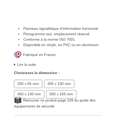
Panneau signalétique d'information horizontal
Pictogramme taxi, emplacement réservé
Conforme à la norme ISO 7001
Disponible en vinyle, en PVC ou en aluminium
Fabriqué en France
Lire la suite
Choisissez la dimension :
200 x 65 mm
300 x 100 mm
400 x 130 mm
500 x 165 mm
Retrouver ce produit page 109 du guide des
équipements de sécurité