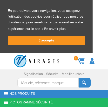
En poursuivant votre navigation, vous acceptez
l'utilisation des cookies pour réaliser des mesures
d'audience, pour améliorer et personnaliser votre
expérience sur le site
› En savoir plus
J'accepte
0
Signalisation - Sécurité - Mobilier urbain
NOS PRODUITS
PICTOGRAMME SÉCURITÉ