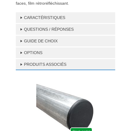
faces, film rétroréfléchissant.
CARACTÉRISTIQUES
QUESTIONS / RÉPONSES
GUIDE DE CHOIX
OPTIONS
PRODUITS ASSOCIÉS