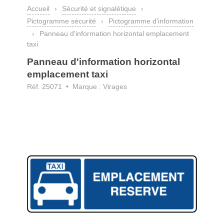
Accueil
›
Sécurité et signalétique
›
Pictogramme sécurité
›
Pictogramme d'information
›
Panneau d'information horizontal emplacement
taxi
Panneau d'information horizontal
emplacement taxi
Réf. 25071 • Marque : Virages