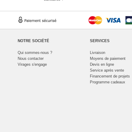
NOTRE SOCIÉTÉ
SERVICES
Qui sommes-nous ?
Livraison
Nous contacter
Moyens de paiement
Virages s'engage
Devis en ligne
Service après vente
Financement de projets
Programme cadeaux