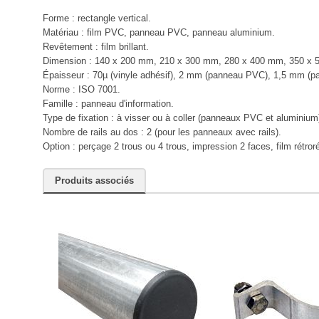
Forme : rectangle vertical.
Matériau : film PVC, panneau PVC, panneau aluminium.
Revêtement : film brillant.
Dimension : 140 x 200 mm, 210 x 300 mm, 280 x 400 mm, 350 x 
Épaisseur : 70µ (vinyle adhésif), 2 mm (panneau PVC), 1,5 mm (p
Norme : ISO 7001.
Famille : panneau d'information.
Type de fixation : à visser ou à coller (panneaux PVC et aluminium
Nombre de rails au dos : 2 (pour les panneaux avec rails).
Option : perçage 2 trous ou 4 trous, impression 2 faces, film rétror
Produits associés