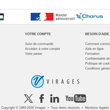
VOTRE COMPTE
BESOIN D'AIDE
Suivi de commande
Comment comma
Accédez à votre compte
Aide en ligne
Votre panier
Formation
Confidentialité d
Politique de cook
Conditions génér
Copyright © 1993-2026 Virages • Tous droits réservés •
Mentions légales