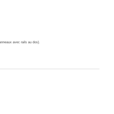
anneaux avec rails au dos).