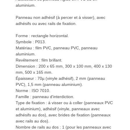
aluminium.
Panneau non adhésif (à percer et à visser), avec
adhésifs ou avec rails de fixation.
Forme : rectangle horizontal.
Symbole : P013.
Matériau : film PVC, panneau PVC, panneau
aluminium.
Revêtement : film brillant.
Dimension : 200 x 65 mm, 300 x 100 mm, 400 x 130
mm, 500 x 165 mm.
Épaisseur : 70µ (vinyle adhésif), 2 mm (panneau
PVC), 1,5 mm (panneau aluminium).
Norme : ISO 7010.
Famille : panneau d'interdiction.
Type de fixation : à visser ou à coller (panneaux PVC
et aluminium), adhésif (vinyle, panneaux avec
adhésifs au dos), avec brides de fixation (panneaux
avec rails au dos).
Nombre de rails au dos : 1 (pour les panneaux avec