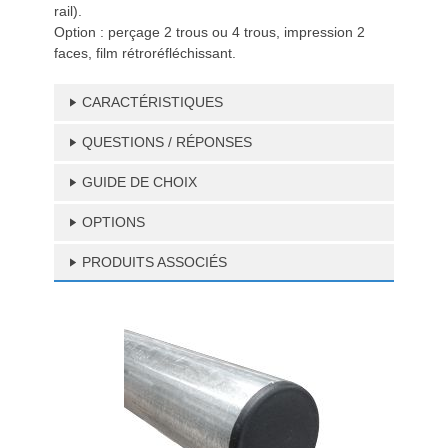
rail).
Option : perçage 2 trous ou 4 trous, impression 2
faces, film rétroréfléchissant.
CARACTÉRISTIQUES
QUESTIONS / RÉPONSES
GUIDE DE CHOIX
OPTIONS
PRODUITS ASSOCIÉS