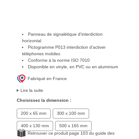
Panneau de signalétique d'interdiction
horizontal
Pictogramme P013 interdiction d'activer
téléphones mobiles
Conforme à la norme ISO 7010
Disponible en vinyle, en PVC ou en aluminium
Fabriqué en France
Lire la suite
Choisissez la dimension :
200 x 65 mm
300 x 100 mm
400 x 130 mm
500 x 165 mm
Retrouver ce produit page 103 du guide des