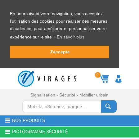
En poursuivant votre navigation, vous acceptez
l'utilisation des cookies pour réaliser des mesures
d'audience, pour améliorer et personnaliser votre
expérience sur le site
› En savoir plus
J'accepte
0
Signalisation - Sécurité - Mobilier urbain
NOS PRODUITS
PICTOGRAMME SÉCURITÉ