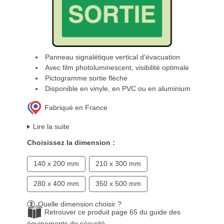
Panneau signalétique vertical d'évacuation
Avec film photoluminescent, visibilité optimale
Pictogramme sortie flèche
Disponible en vinyle, en PVC ou en aluminium
Fabriqué en France
Lire la suite
Choisissez la dimension :
140 x 200 mm
210 x 300 mm
280 x 400 mm
350 x 500 mm
Quelle dimension choisir ?
Retrouver ce produit page 65 du guide des
équipements de sécurité