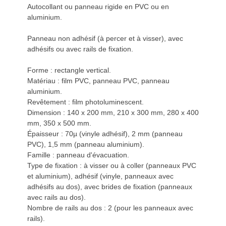
Autocollant ou panneau rigide en PVC ou en
aluminium.
Panneau non adhésif (à percer et à visser), avec
adhésifs ou avec rails de fixation.
Forme : rectangle vertical.
Matériau : film PVC, panneau PVC, panneau
aluminium.
Revêtement : film photoluminescent.
Dimension : 140 x 200 mm, 210 x 300 mm, 280 x 400
mm, 350 x 500 mm.
Épaisseur : 70µ (vinyle adhésif), 2 mm (panneau
PVC), 1,5 mm (panneau aluminium).
Famille : panneau d'évacuation.
Type de fixation : à visser ou à coller (panneaux PVC
et aluminium), adhésif (vinyle, panneaux avec
adhésifs au dos), avec brides de fixation (panneaux
avec rails au dos).
Nombre de rails au dos : 2 (pour les panneaux avec
rails).