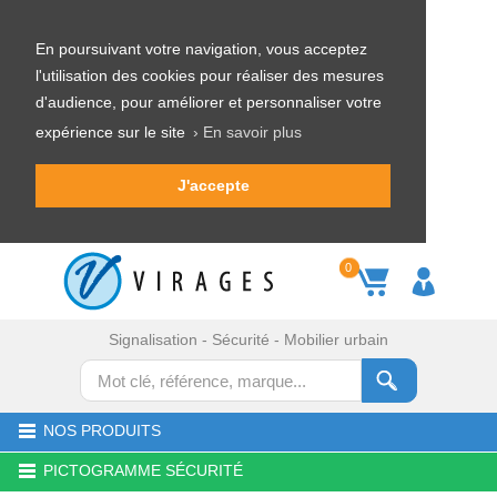
En poursuivant votre navigation, vous acceptez
l'utilisation des cookies pour réaliser des mesures
d'audience, pour améliorer et personnaliser votre
expérience sur le site
› En savoir plus
J'accepte
0
Signalisation - Sécurité - Mobilier urbain
NOS PRODUITS
PICTOGRAMME SÉCURITÉ