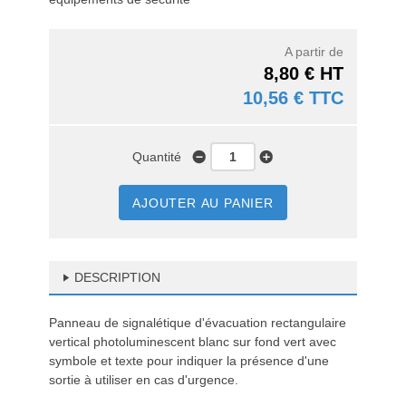
A partir de
8,80 € HT
10,56 € TTC
Quantité
AJOUTER AU PANIER
DESCRIPTION
Panneau de signalétique d'évacuation rectangulaire
vertical photoluminescent blanc sur fond vert avec
symbole et texte pour indiquer la présence d'une
sortie à utiliser en cas d'urgence.