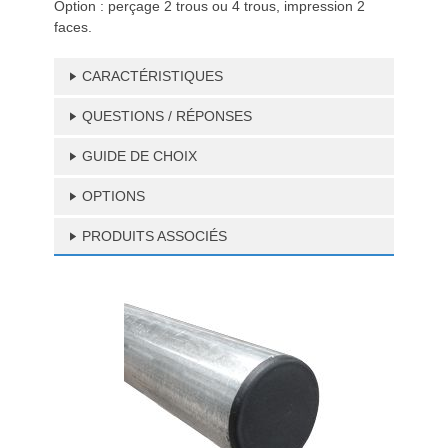
Option : perçage 2 trous ou 4 trous, impression 2
faces.
CARACTÉRISTIQUES
QUESTIONS / RÉPONSES
GUIDE DE CHOIX
OPTIONS
PRODUITS ASSOCIÉS