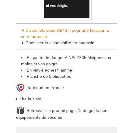
Disponible sous 24/48 h pour une livraison à
votre adresse
Consulter la disponibilité en magasin
Etiquette de danger AINSI Z535 éloignez vos
mains et vos doigts
En vinyle adhésif laminé
Planche de 5 étiquettes
Fabriqué en France
Lire la suite
Retrouver ce produit page 75 du guide des
équipements de sécurité