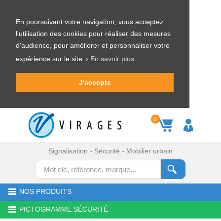
En poursuivant votre navigation, vous acceptez
l'utilisation des cookies pour réaliser des mesures
d'audience, pour améliorer et personnaliser votre
expérience sur le site
› En savoir plus
J'accepte
0
Signalisation - Sécurité - Mobilier urbain
NOS PRODUITS
PICTOGRAMME SÉCURITÉ