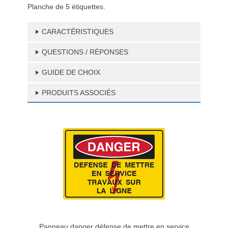
Planche de 5 étiquettes.
CARACTÉRISTIQUES
QUESTIONS / RÉPONSES
GUIDE DE CHOIX
PRODUITS ASSOCIÉS
Panneau danger défense de mettre en service