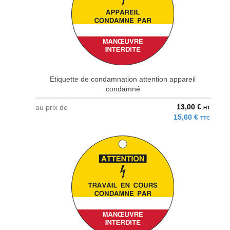
Etiquette de condamnation attention appareil
condamné
13,00 €
au prix de
HT
15,60 €
TTC