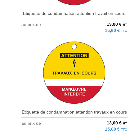
Etiquette de condamnation attention travail en cours
13,00 €
au prix de
HT
15,60 €
TTC
Etiquette de condamnation attention travaux en cours
13,00 €
au prix de
HT
15,60 €
TTC