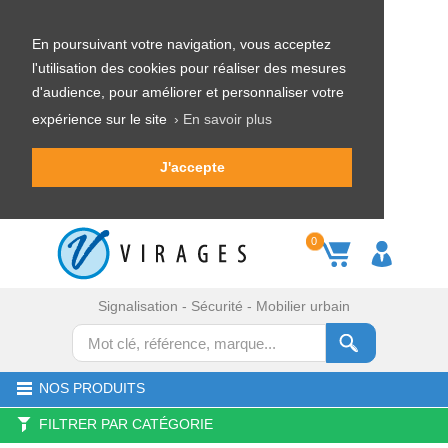
En poursuivant votre navigation, vous acceptez
l'utilisation des cookies pour réaliser des mesures
d'audience, pour améliorer et personnaliser votre
expérience sur le site
› En savoir plus
J'accepte
0
Signalisation - Sécurité - Mobilier urbain
NOS PRODUITS
FILTRER PAR CATÉGORIE