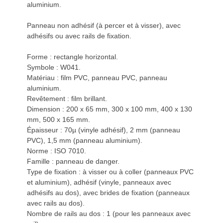
aluminium.
Panneau non adhésif (à percer et à visser), avec
adhésifs ou avec rails de fixation.
Forme : rectangle horizontal.
Symbole : W041.
Matériau : film PVC, panneau PVC, panneau
aluminium.
Revêtement : film brillant.
Dimension : 200 x 65 mm, 300 x 100 mm, 400 x 130
mm, 500 x 165 mm.
Épaisseur : 70µ (vinyle adhésif), 2 mm (panneau
PVC), 1,5 mm (panneau aluminium).
Norme : ISO 7010.
Famille : panneau de danger.
Type de fixation : à visser ou à coller (panneaux PVC
et aluminium), adhésif (vinyle, panneaux avec
adhésifs au dos), avec brides de fixation (panneaux
avec rails au dos).
Nombre de rails au dos : 1 (pour les panneaux avec