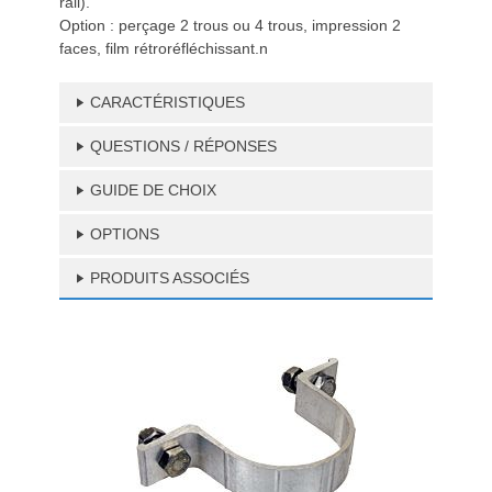
rail).
Option : perçage 2 trous ou 4 trous, impression 2
faces, film rétroréfléchissant.n
CARACTÉRISTIQUES
QUESTIONS / RÉPONSES
GUIDE DE CHOIX
OPTIONS
PRODUITS ASSOCIÉS