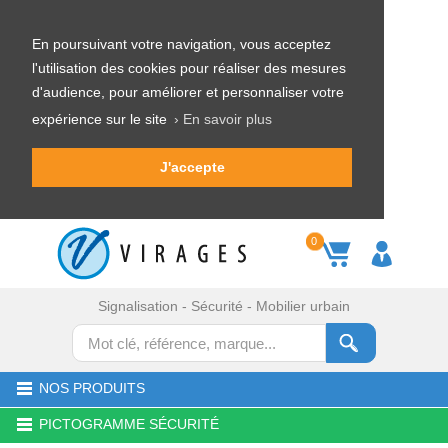
En poursuivant votre navigation, vous acceptez
l'utilisation des cookies pour réaliser des mesures
d'audience, pour améliorer et personnaliser votre
expérience sur le site
› En savoir plus
J'accepte
0
Signalisation - Sécurité - Mobilier urbain
NOS PRODUITS
PICTOGRAMME SÉCURITÉ