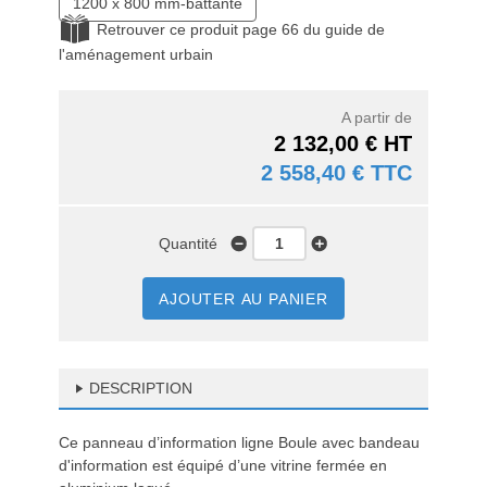
1200 x 800 mm-battante
Retrouver ce produit page 66 du guide de
l'aménagement urbain
A partir de
2 132,00 € HT
2 558,40 € TTC
Quantité
AJOUTER AU PANIER
DESCRIPTION
Ce panneau d’information ligne Boule avec bandeau
d'information est équipé d’une vitrine fermée en