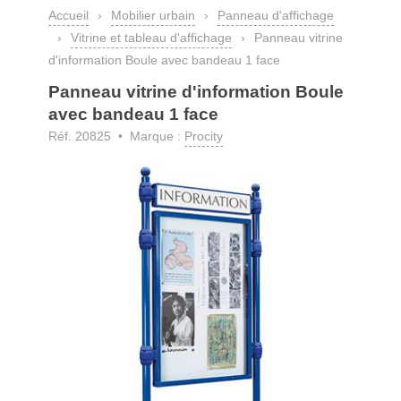
Accueil
›
Mobilier urbain
›
Panneau d'affichage
›
Vitrine et tableau d'affichage
›
Panneau vitrine
d'information Boule avec bandeau 1 face
Panneau vitrine d'information Boule
avec bandeau 1 face
Réf. 20825 • Marque :
Procity