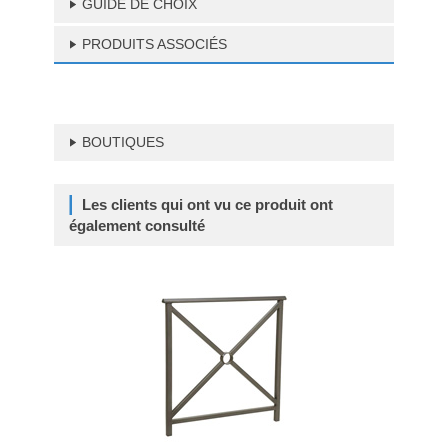
GUIDE DE CHOIX
PRODUITS ASSOCIÉS
BOUTIQUES
Les clients qui ont vu ce produit ont
également consulté