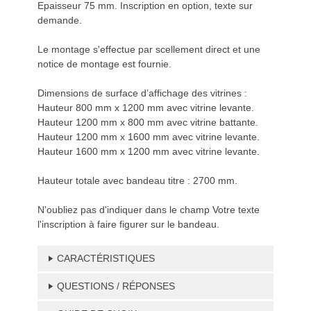
Epaisseur 75 mm. Inscription en option, texte sur
demande.
Le montage s'effectue par scellement direct et une
notice de montage est fournie.
Dimensions de surface d’affichage des vitrines :
Hauteur 800 mm x 1200 mm avec vitrine levante.
Hauteur 1200 mm x 800 mm avec vitrine battante.
Hauteur 1200 mm x 1600 mm avec vitrine levante.
Hauteur 1600 mm x 1200 mm avec vitrine levante.
Hauteur totale avec bandeau titre : 2700 mm.
N'oubliez pas d'indiquer dans le champ Votre texte
l'inscription à faire figurer sur le bandeau.
CARACTÉRISTIQUES
QUESTIONS / RÉPONSES