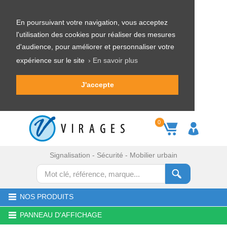
En poursuivant votre navigation, vous acceptez
l'utilisation des cookies pour réaliser des mesures
d'audience, pour améliorer et personnaliser votre
expérience sur le site
› En savoir plus
J'accepte
0
Signalisation - Sécurité - Mobilier urbain
NOS PRODUITS
PANNEAU D'AFFICHAGE