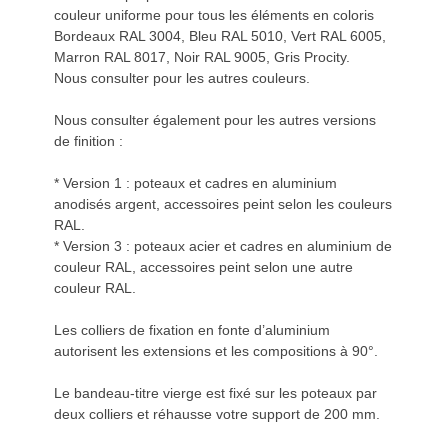
couleur uniforme pour tous les éléments en coloris
Bordeaux RAL 3004, Bleu RAL 5010, Vert RAL 6005,
Marron RAL 8017, Noir RAL 9005, Gris Procity.
Nous consulter pour les autres couleurs.
Nous consulter également pour les autres versions
de finition :
* Version 1 : poteaux et cadres en aluminium
anodisés argent, accessoires peint selon les couleurs
RAL.
* Version 3 : poteaux acier et cadres en aluminium de
couleur RAL, accessoires peint selon une autre
couleur RAL.
Les colliers de fixation en fonte d’aluminium
autorisent les extensions et les compositions à 90°.
Le bandeau-titre vierge est fixé sur les poteaux par
deux colliers et réhausse votre support de 200 mm.