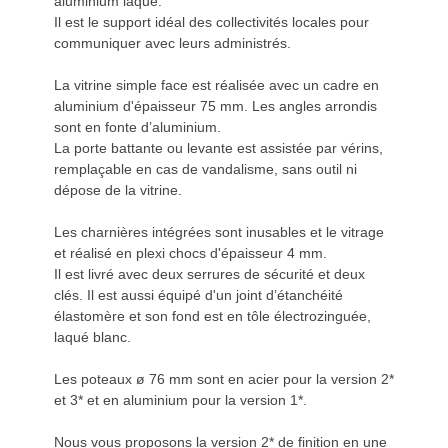
aluminium laqué.
Il est le support idéal des collectivités locales pour
communiquer avec leurs administrés.
La vitrine simple face est réalisée avec un cadre en
aluminium d'épaisseur 75 mm. Les angles arrondis
sont en fonte d’aluminium.
La porte battante ou levante est assistée par vérins,
remplaçable en cas de vandalisme, sans outil ni
dépose de la vitrine.
Les charnières intégrées sont inusables et le vitrage
et réalisé en plexi chocs d'épaisseur 4 mm.
Il est livré avec deux serrures de sécurité et deux
clés. Il est aussi équipé d'un joint d’étanchéité
élastomère et son fond est en tôle électrozinguée,
laqué blanc.
Les poteaux ø 76 mm sont en acier pour la version 2*
et 3* et en aluminium pour la version 1*.
Nous vous proposons la version 2* de finition en une