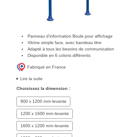
Panneau d'information Boule pour affichage
Vitrine simple face, avec bandeau titre
Adapté à tous les besoins de communication
Disponible en 6 coloris différents
Fabriqué en France
Lire la suite
Choisissez la dimension :
800 x 1200 mm-levante
1200 x 1600 mm-levante
1600 x 1200 mm-levante