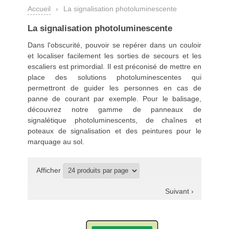
Accueil
›
La signalisation photoluminescente
La signalisation photoluminescente
Dans l'obscurité, pouvoir se repérer dans un couloir
et localiser facilement les sorties de secours et les
escaliers est primordial. Il est préconisé de mettre en
place des solutions photoluminescentes qui
permettront de guider les personnes en cas de
panne de courant par exemple. Pour le balisage,
découvrez notre gamme de panneaux de
signalétique photoluminescents, de chaînes et
poteaux de signalisation et des peintures pour le
marquage au sol.
Afficher
Suivant ›