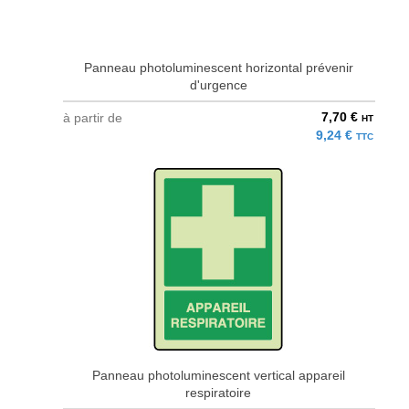
Panneau photoluminescent horizontal prévenir
d'urgence
7,70 €
à partir de
HT
9,24 €
TTC
Panneau photoluminescent vertical appareil
respiratoire