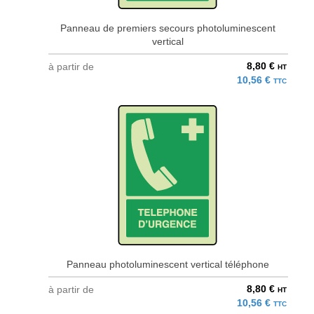
Panneau de premiers secours photoluminescent
vertical
8,80 €
à partir de
HT
10,56 €
TTC
Panneau photoluminescent vertical téléphone
8,80 €
à partir de
HT
10,56 €
TTC