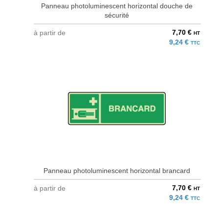
Panneau photoluminescent horizontal douche de
sécurité
7,70 €
à partir de
HT
9,24 €
TTC
Panneau photoluminescent horizontal brancard
7,70 €
à partir de
HT
9,24 €
TTC