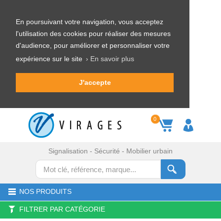
En poursuivant votre navigation, vous acceptez
l'utilisation des cookies pour réaliser des mesures
d'audience, pour améliorer et personnaliser votre
expérience sur le site
› En savoir plus
J'accepte
0
Signalisation - Sécurité - Mobilier urbain
NOS PRODUITS
FILTRER PAR CATÉGORIE