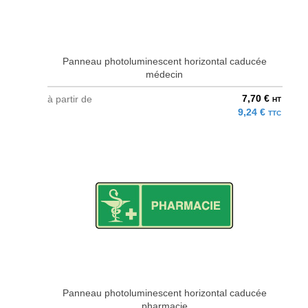
Panneau photoluminescent horizontal caducée
médecin
7,70 €
à partir de
HT
9,24 €
TTC
Panneau photoluminescent horizontal caducée
pharmacie