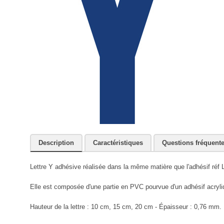
Description
Caractéristiques
Questions fréquent
Lettre Y adhésive réalisée dans la même matière que l'adhésif réf
Elle est composée d'une partie en PVC pourvue d'un adhésif acryli
Hauteur de la lettre : 10 cm, 15 cm, 20 cm - Épaisseur : 0,76 mm.