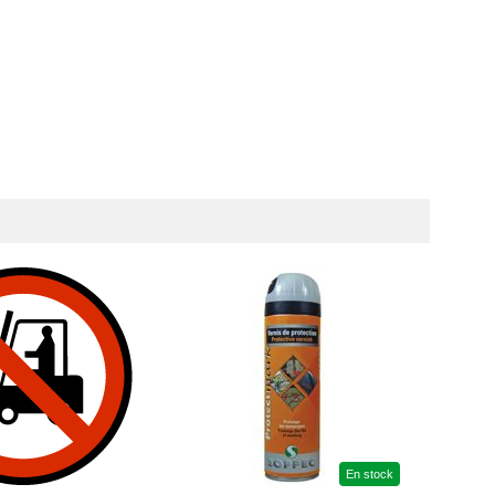
En stock