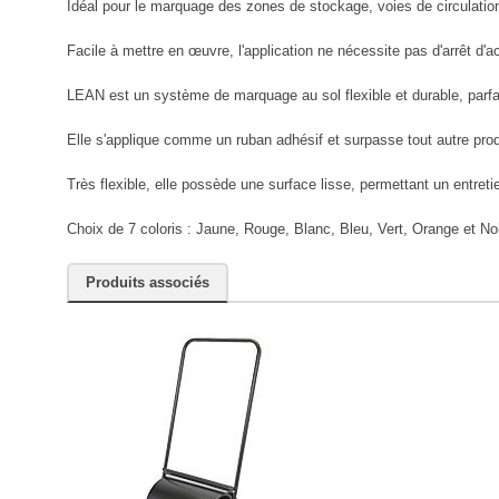
Idéal pour le marquage des zones de stockage, voies de circulation
Facile à mettre en œuvre, l'application ne nécessite pas d'arrêt d'a
LEAN est un système de marquage au sol flexible et durable, parfait
Elle s'applique comme un ruban adhésif et surpasse tout autre produ
Très flexible, elle possède une surface lisse, permettant un entretie
Choix de 7 coloris : Jaune, Rouge, Blanc, Bleu, Vert, Orange et Noi
Produits associés