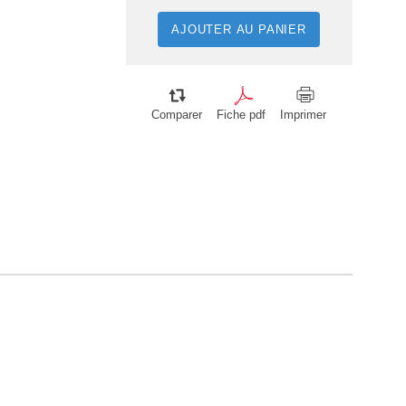
AJOUTER AU PANIER
Comparer
Fiche pdf
Imprimer