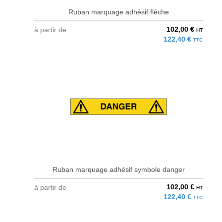
Ruban marquage adhésif flèche
102,00 €
à partir de
HT
122,40 €
TTC
Ruban marquage adhésif symbole danger
102,00 €
à partir de
HT
122,40 €
TTC