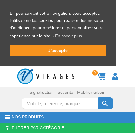
En poursuivant votre navigation, vous acceptez
l'utilisation des cookies pour réaliser des mesures
d'audience, pour améliorer et personnaliser votre
expérience sur le site
› En savoir plus
J'accepte
0
Signalisation - Sécurité - Mobilier urbain
NOS PRODUITS
FILTRER PAR CATÉGORIE