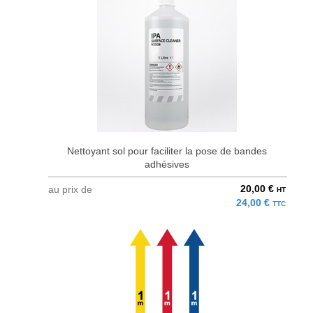
Nettoyant sol pour faciliter la pose de bandes
adhésives
20,00 €
au prix de
HT
24,00 €
TTC