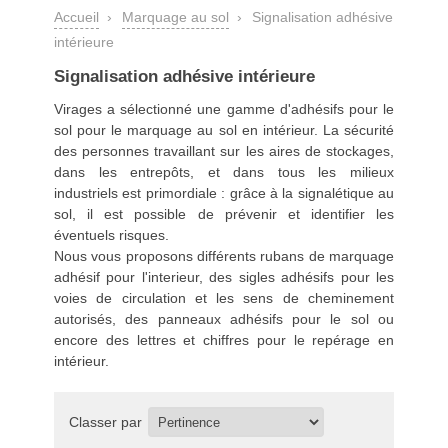
Accueil
›
Marquage au sol
›
Signalisation adhésive
intérieure
Signalisation adhésive intérieure
Virages a sélectionné une gamme d'adhésifs pour le
sol pour le
marquage au sol
en intérieur. La sécurité
des personnes travaillant sur les aires de stockages,
dans les entrepôts, et dans tous les milieux
industriels est primordiale : grâce à la signalétique au
sol, il est possible de prévenir et identifier les
éventuels risques.
Nous vous proposons différents rubans de marquage
adhésif pour l'interieur, des sigles adhésifs pour les
voies de circulation et les sens de cheminement
autorisés, des panneaux adhésifs pour le sol ou
encore des lettres et chiffres pour le repérage en
intérieur.
Classer par