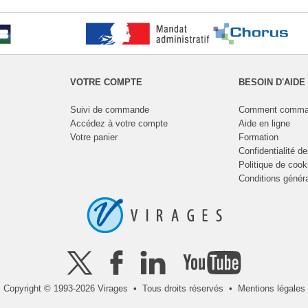
VOTRE COMPTE
BESOIN D'AIDE
Suivi de commande
Comment comma
Accédez à votre compte
Aide en ligne
Votre panier
Formation
Confidentialité d
Politique de cook
Conditions génér
Copyright © 1993-2026 Virages • Tous droits réservés •
Mentions légales