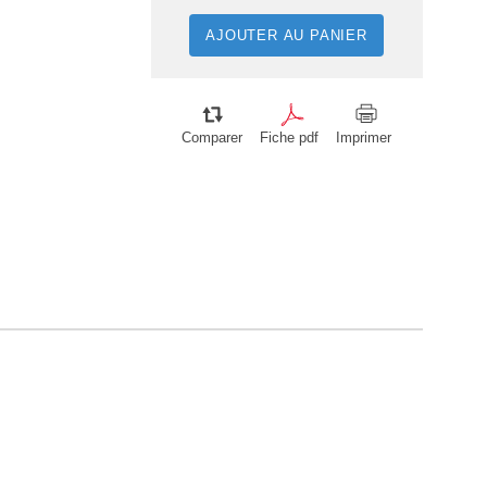
AJOUTER AU PANIER
Comparer
Fiche pdf
Imprimer