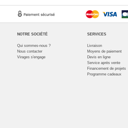
NOTRE SOCIÉTÉ
SERVICES
Qui sommes-nous ?
Livraison
Nous contacter
Moyens de paiement
Virages s'engage
Devis en ligne
Service après vente
Financement de projets
Programme cadeaux