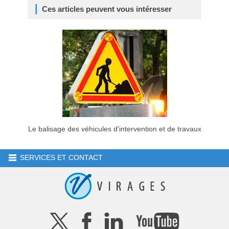
Ces articles peuvent vous intéresser
Le balisage des véhicules d'intervention et de travaux
SERVICES ET CONTACT