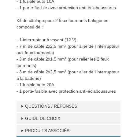
- 1 fusible auto 10A
- 1 porte-fusible avec protection anti-éclaboussures
Kit de câblage pour 2 feux tournants halogènes
composé de :
- 1 interrupteur à voyant (12 V)
- 7 m de câble 2x2,5 mm² (pour aller de l'interrupteur
aux feux tournants)
- 3 m de câble 2x1,5 mm² (pour relier les 2 feux
tournants)
- 3 m de câble 2x2,5 mm² (pour aller de l'interrupteur
à la batterie)
- 1 fusible auto 20A
- 1 porte-fusible avec protection anti-éclaboussures
QUESTIONS / RÉPONSES
GUIDE DE CHOIX
PRODUITS ASSOCIÉS