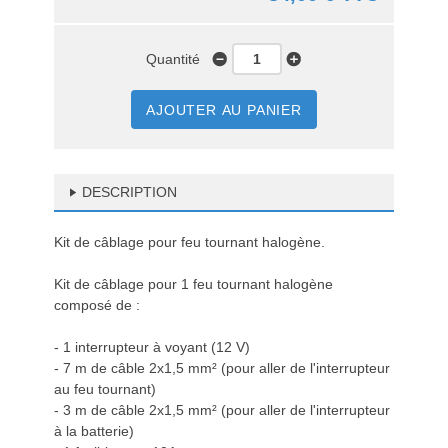
Quantité
AJOUTER AU PANIER
DESCRIPTION
Kit de câblage pour feu tournant halogène.
Kit de câblage pour 1 feu tournant halogène
composé de :
- 1 interrupteur à voyant (12 V)
- 7 m de câble 2x1,5 mm² (pour aller de l'interrupteur
au feu tournant)
- 3 m de câble 2x1,5 mm² (pour aller de l'interrupteur
à la batterie)