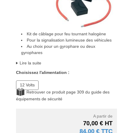
Kit de câblage pour feu tournant halogène
Pour la signalisation lumineuse des véhicules
Au choix pour un gyrophare ou deux
gyrophares
Lire la suite
Choisissez l'alimentation :
12 Volts
Retrouver ce produit page 309 du guide des
équipements de sécurité
A partir de
70,00 € HT
84,00 € TTC