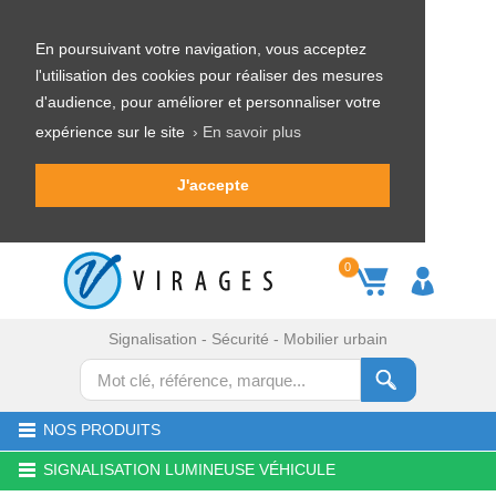
En poursuivant votre navigation, vous acceptez
l'utilisation des cookies pour réaliser des mesures
d'audience, pour améliorer et personnaliser votre
expérience sur le site
› En savoir plus
J'accepte
0
Signalisation - Sécurité - Mobilier urbain
NOS PRODUITS
SIGNALISATION LUMINEUSE VÉHICULE