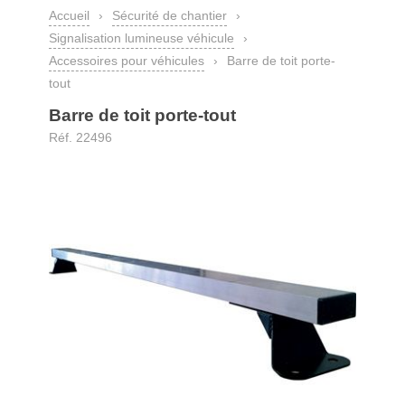
Accueil
›
Sécurité de chantier
›
Signalisation lumineuse véhicule
›
Accessoires pour véhicules
›
Barre de toit porte-
tout
Barre de toit porte-tout
Réf. 22496