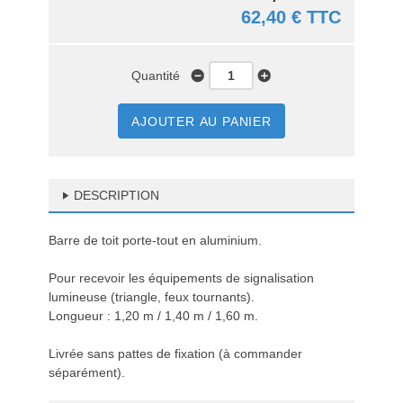
62,40 € TTC
Quantité
AJOUTER AU PANIER
DESCRIPTION
Barre de toit porte-tout en aluminium.
Pour recevoir les équipements de signalisation
lumineuse (triangle, feux tournants).
Longueur : 1,20 m / 1,40 m / 1,60 m.
Livrée sans pattes de fixation (à commander
séparément).