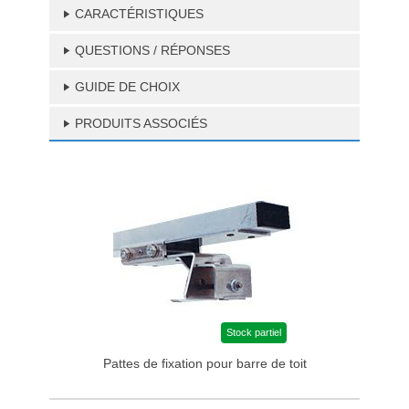
CARACTÉRISTIQUES
QUESTIONS / RÉPONSES
GUIDE DE CHOIX
PRODUITS ASSOCIÉS
Stock partiel
Pattes de fixation pour barre de toit