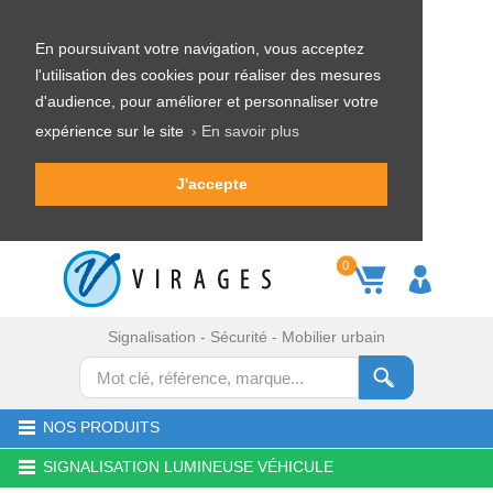
En poursuivant votre navigation, vous acceptez
l'utilisation des cookies pour réaliser des mesures
d'audience, pour améliorer et personnaliser votre
expérience sur le site
› En savoir plus
J'accepte
0
Signalisation - Sécurité - Mobilier urbain
NOS PRODUITS
SIGNALISATION LUMINEUSE VÉHICULE