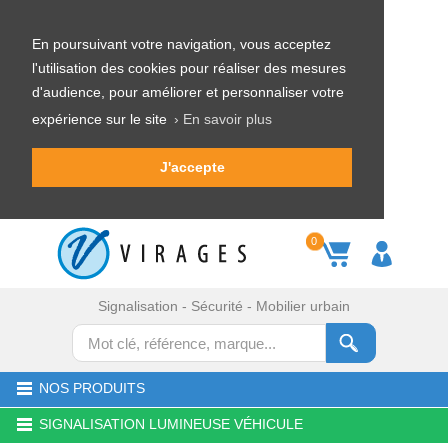
En poursuivant votre navigation, vous acceptez
l'utilisation des cookies pour réaliser des mesures
d'audience, pour améliorer et personnaliser votre
expérience sur le site
› En savoir plus
J'accepte
0
Signalisation - Sécurité - Mobilier urbain
NOS PRODUITS
SIGNALISATION LUMINEUSE VÉHICULE