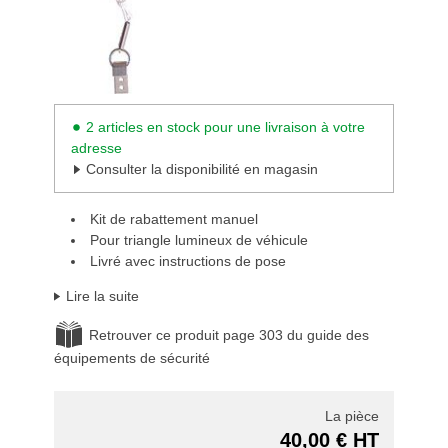
2 articles en stock pour une livraison à votre
adresse
Consulter la disponibilité en magasin
Kit de rabattement manuel
Pour triangle lumineux de véhicule
Livré avec instructions de pose
Lire la suite
Retrouver ce produit page 303 du guide des
équipements de sécurité
La pièce
40,00 € HT