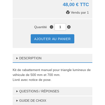
48,00 € TTC
Vendu par 1
Quantité
AJOUTER AU PANIER
DESCRIPTION
Kit de rabattement manuel pour triangle lumineux de
véhicule de 500 mm et 700 mm.
Livré avec notice de pose.
QUESTIONS / RÉPONSES
GUIDE DE CHOIX