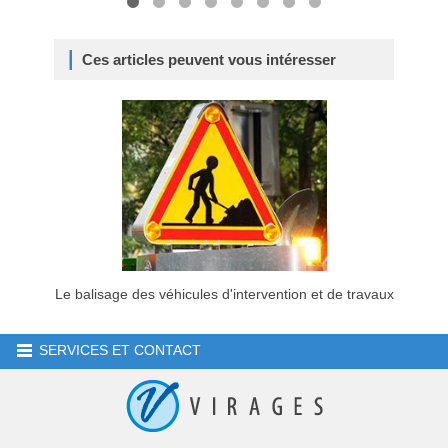
Ces articles peuvent vous intéresser
Le balisage des véhicules d'intervention et de travaux
SERVICES ET CONTACT