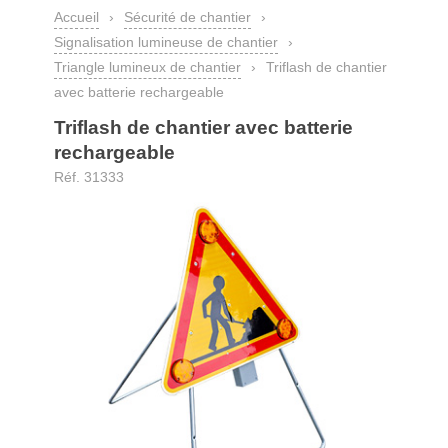
Accueil
›
Sécurité de chantier
›
Signalisation lumineuse de chantier
›
Triangle lumineux de chantier
›
Triflash de chantier
avec batterie rechargeable
Triflash de chantier avec batterie
rechargeable
Réf. 31333