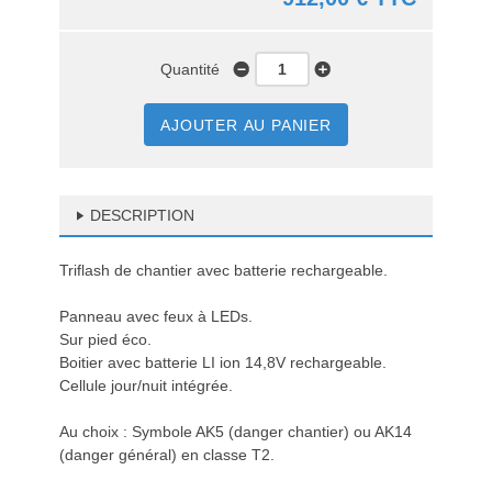
Quantité
AJOUTER AU PANIER
DESCRIPTION
Triflash de chantier avec batterie rechargeable.
Panneau avec feux à LEDs.
Sur pied éco.
Boitier avec batterie LI ion 14,8V rechargeable.
Cellule jour/nuit intégrée.
Au choix : Symbole AK5 (danger chantier) ou AK14
(danger général) en classe T2.