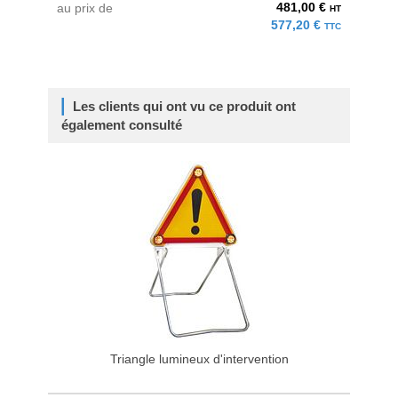
481,00 €
au prix de
HT
577,20 €
TTC
Les clients qui ont vu ce produit ont
également consulté
Triangle lumineux d'intervention