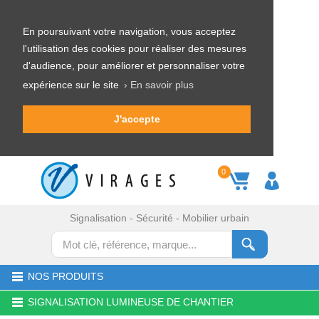
En poursuivant votre navigation, vous acceptez
l'utilisation des cookies pour réaliser des mesures
d'audience, pour améliorer et personnaliser votre
expérience sur le site
› En savoir plus
J'accepte
0
Signalisation - Sécurité - Mobilier urbain
NOS PRODUITS
SIGNALISATION LUMINEUSE DE CHANTIER