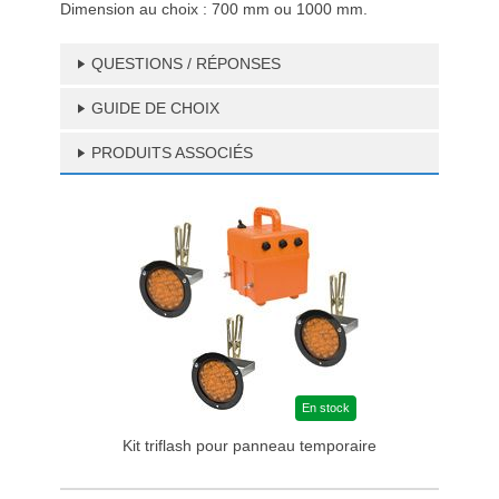
Dimension au choix : 700 mm ou 1000 mm.
QUESTIONS / RÉPONSES
GUIDE DE CHOIX
PRODUITS ASSOCIÉS
En stock
Kit triflash pour panneau temporaire