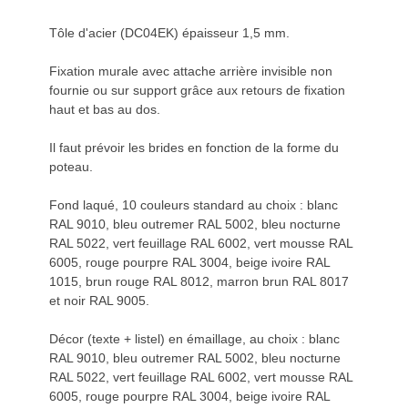
Tôle d'acier (DC04EK) épaisseur 1,5 mm.
Fixation murale avec attache arrière invisible non
fournie ou sur support grâce aux retours de fixation
haut et bas au dos.
Il faut prévoir les brides en fonction de la forme du
poteau.
Fond laqué, 10 couleurs standard au choix : blanc
RAL 9010, bleu outremer RAL 5002, bleu nocturne
RAL 5022, vert feuillage RAL 6002, vert mousse RAL
6005, rouge pourpre RAL 3004, beige ivoire RAL
1015, brun rouge RAL 8012, marron brun RAL 8017
et noir RAL 9005.
Décor (texte + listel) en émaillage, au choix : blanc
RAL 9010, bleu outremer RAL 5002, bleu nocturne
RAL 5022, vert feuillage RAL 6002, vert mousse RAL
6005, rouge pourpre RAL 3004, beige ivoire RAL