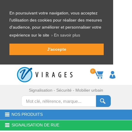
En poursuivant votre navigation, vous acceptez
l'utilisation des cookies pour réaliser des mesures
d'audience, pour améliorer et personnaliser votre
expérience sur le site
› En savoir plus
J'accepte
0
Signalisation - Sécurité - Mobilier urbain
NOS PRODUITS
SIGNALISATION DE RUE