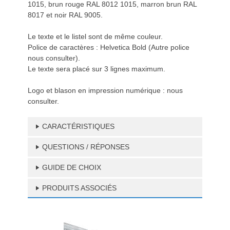
1015, brun rouge RAL 8012 1015, marron brun RAL
8017 et noir RAL 9005.
Le texte et le listel sont de même couleur.
Police de caractères : Helvetica Bold (Autre police
nous consulter).
Le texte sera placé sur 3 lignes maximum.
Logo et blason en impression numérique : nous
consulter.
CARACTÉRISTIQUES
QUESTIONS / RÉPONSES
GUIDE DE CHOIX
PRODUITS ASSOCIÉS