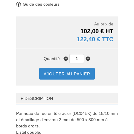
Guide des couleurs
Au prix de
102,00 € HT
122,40 € TTC
Quantité
AJOUTER AU PANIER
DESCRIPTION
Panneau de rue en tôle acier (DC04EK) de 15/10 mm
et émaillage d'environ 2 mm de 500 x 300 mm à
bords droits.
Listel double.