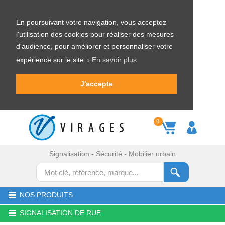
En poursuivant votre navigation, vous acceptez
l'utilisation des cookies pour réaliser des mesures
d'audience, pour améliorer et personnaliser votre
expérience sur le site
› En savoir plus
J'accepte
0
Signalisation - Sécurité - Mobilier urbain
NOS PRODUITS
SIGNALISATION DE RUE