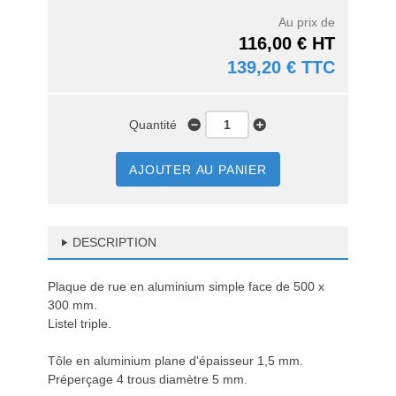
Au prix de
116,00 € HT
139,20 € TTC
Quantité
AJOUTER AU PANIER
DESCRIPTION
Plaque de rue en aluminium simple face de 500 x
300 mm.
Listel triple.
Tôle en aluminium plane d'épaisseur 1,5 mm.
Préperçage 4 trous diamètre 5 mm.