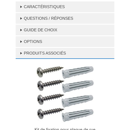
CARACTÉRISTIQUES
QUESTIONS / RÉPONSES
GUIDE DE CHOIX
OPTIONS
PRODUITS ASSOCIÉS
Kit de fixation pour plaque de rue