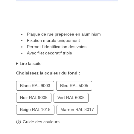
Plaque de rue prépercée en aluminium
Fixation murale uniquement
Permet l'identification des voies
Avec filet décoratif triple
Lire la suite
Choisissez la couleur du fond :
Blanc RAL 9003
Bleu RAL 5005
Noir RAL 9005
Vert RAL 6005
Beige RAL 1015
Marron RAL 8017
Guide des couleurs