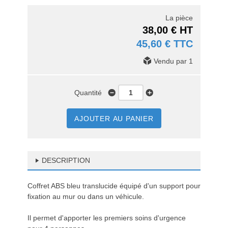
La pièce
38,00 € HT
45,60 € TTC
Vendu par 1
Quantité
AJOUTER AU PANIER
DESCRIPTION
Coffret ABS bleu translucide équipé d'un support pour
fixation au mur ou dans un véhicule.
Il permet d'apporter les premiers soins d'urgence