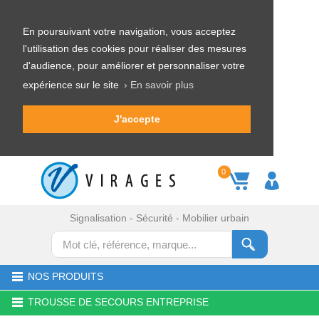
En poursuivant votre navigation, vous acceptez
l'utilisation des cookies pour réaliser des mesures
d'audience, pour améliorer et personnaliser votre
expérience sur le site
› En savoir plus
J'accepte
0
Signalisation - Sécurité - Mobilier urbain
NOS PRODUITS
TROUSSE DE SECOURS ENTREPRISE