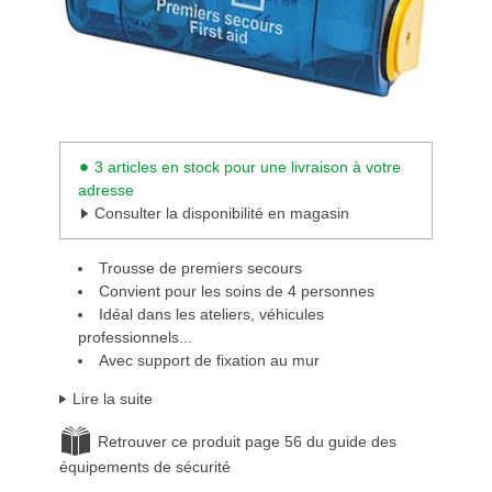
3 articles en stock pour une livraison à votre
adresse
Consulter la disponibilité en magasin
Trousse de premiers secours
Convient pour les soins de 4 personnes
Idéal dans les ateliers, véhicules
professionnels...
Avec support de fixation au mur
Lire la suite
Retrouver ce produit page 56 du guide des
équipements de sécurité