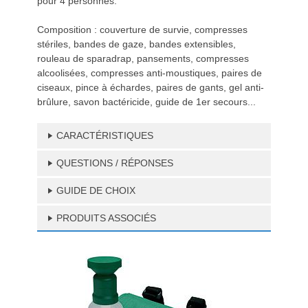
pour 4 personnes.
Composition : couverture de survie, compresses
stériles, bandes de gaze, bandes extensibles,
rouleau de sparadrap, pansements, compresses
alcoolisées, compresses anti-moustiques, paires de
ciseaux, pince à échardes, paires de gants, gel anti-
brûlure, savon bactéricide, guide de 1er secours...
CARACTÉRISTIQUES
QUESTIONS / RÉPONSES
GUIDE DE CHOIX
PRODUITS ASSOCIÉS