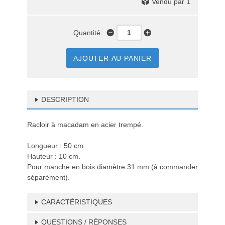
Vendu par 1
Quantité
AJOUTER AU PANIER
DESCRIPTION
Racloir à macadam en acier trempé.
Longueur : 50 cm.
Hauteur : 10 cm.
Pour manche en bois diamètre 31 mm (à commander
séparément).
CARACTÉRISTIQUES
QUESTIONS / RÉPONSES