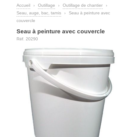
Accueil
›
Outillage
›
Outillage de chantier
›
Seau, auge, bac, tamis
›
Seau à peinture avec
couvercle
Seau à peinture avec couvercle
Réf. 20290