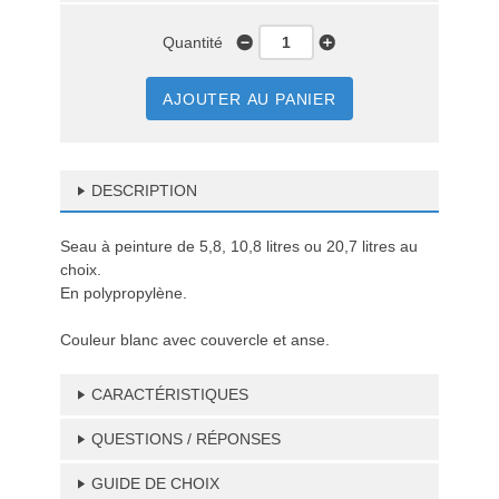
Quantité
AJOUTER AU PANIER
DESCRIPTION
Seau à peinture de 5,8, 10,8 litres ou 20,7 litres au
choix.
En polypropylène.
Couleur blanc avec couvercle et anse.
CARACTÉRISTIQUES
QUESTIONS / RÉPONSES
GUIDE DE CHOIX