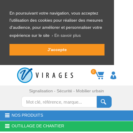
En poursuivant votre navigation, vous acceptez
l'utilisation des cookies pour réaliser des mesures
d'audience, pour améliorer et personnaliser votre
expérience sur le site
› En savoir plus
J'accepte
0
Signalisation - Sécurité - Mobilier urbain
NOS PRODUITS
OUTILLAGE DE CHANTIER