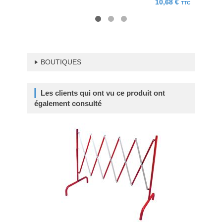
10,68 €
TTC
BOUTIQUES
Les clients qui ont vu ce produit ont
également consulté