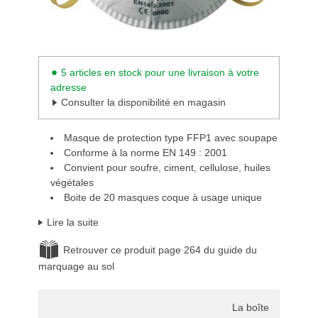
5 articles en stock pour une livraison à votre
adresse
Consulter la disponibilité en magasin
Masque de protection type FFP1 avec soupape
Conforme à la norme EN 149 : 2001
Convient pour soufre, ciment, cellulose, huiles
végétales
Boite de 20 masques coque à usage unique
Lire la suite
Retrouver ce produit page 264 du guide du
marquage au sol
La boîte