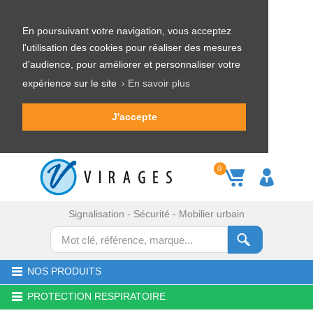
En poursuivant votre navigation, vous acceptez
l'utilisation des cookies pour réaliser des mesures
d'audience, pour améliorer et personnaliser votre
expérience sur le site
› En savoir plus
J'accepte
0
Signalisation - Sécurité - Mobilier urbain
NOS PRODUITS
PROTECTION RESPIRATOIRE