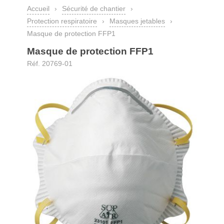
Accueil
›
Sécurité de chantier
›
Protection respiratoire
›
Masques jetables
›
Masque de protection FFP1
Masque de protection FFP1
Réf. 20769-01