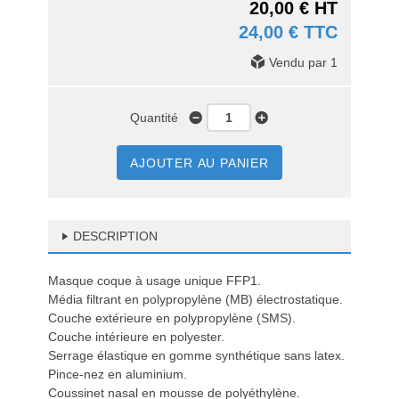
20,00 € HT
24,00 € TTC
Vendu par 1
Quantité
AJOUTER AU PANIER
DESCRIPTION
Masque coque à usage unique FFP1.
Média filtrant en polypropylène (MB) électrostatique.
Couche extérieure en polypropylène (SMS).
Couche intérieure en polyester.
Serrage élastique en gomme synthétique sans latex.
Pince-nez en aluminium.
Coussinet nasal en mousse de polyéthylène.