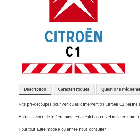
Description
Caractéristiques
Questions fréquent
Kits pré-découpés pour véhicules d'intervention Citroën C1 berline à
Entrez l'année de la 1ère mise en circulation du véhicule comme l
Pour tout autre modèle ou année nous consulter.