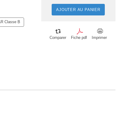
AJOUTER AU PANIER
R Classe B
Comparer
Fiche pdf
Imprimer