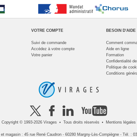
VOTRE COMPTE
BESOIN D'AIDE
Suivi de commande
Comment comma
Accédez à votre compte
Aide en ligne
Votre panier
Formation
Confidentialité d
Politique de cook
Conditions génér
Copyright © 1993-2026 Virages • Tous droits réservés •
Mentions légales
l et magasin : 45 rue René Caudron - 60280 Margny-Lès-Compiègne - Tél. : 03