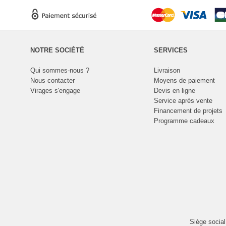
NOTRE SOCIÉTÉ
SERVICES
Qui sommes-nous ?
Livraison
Nous contacter
Moyens de paiement
Virages s'engage
Devis en ligne
Service après vente
Financement de projets
Programme cadeaux
Siège socia