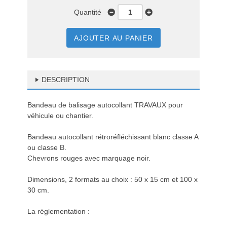
Quantité
AJOUTER AU PANIER
DESCRIPTION
Bandeau de balisage autocollant TRAVAUX pour
véhicule ou chantier.
Bandeau autocollant rétroréfléchissant blanc classe A
ou classe B.
Chevrons rouges avec marquage noir.
Dimensions, 2 formats au choix : 50 x 15 cm et 100 x
30 cm.
La réglementation :