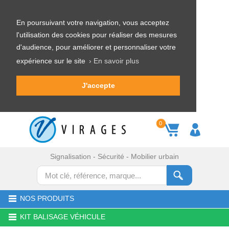
En poursuivant votre navigation, vous acceptez
l'utilisation des cookies pour réaliser des mesures
d'audience, pour améliorer et personnaliser votre
expérience sur le site
› En savoir plus
J'accepte
0
Signalisation - Sécurité - Mobilier urbain
NOS PRODUITS
KIT BALISAGE VÉHICULE