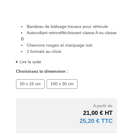
Bandeau de balisage travaux pour véhicule
Autocollant retroréfléchissant classe A ou classe
B
Chevrons rouges et marquage noir
2 formats au choix
Lire la suite
Choisissez la dimension :
50 x 15 cm
100 x 30 cm
A partir de
21,00 € HT
25,20 € TTC