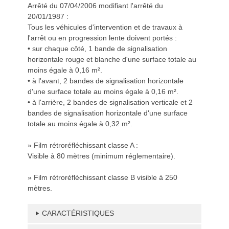
Arrêté du 07/04/2006 modifiant l'arrêté du
20/01/1987 :
Tous les véhicules d'intervention et de travaux à
l'arrêt ou en progression lente doivent portés :
• sur chaque côté, 1 bande de signalisation
horizontale rouge et blanche d'une surface totale au
moins égale à 0,16 m².
• à l'avant, 2 bandes de signalisation horizontale
d'une surface totale au moins égale à 0,16 m².
• à l'arrière, 2 bandes de signalisation verticale et 2
bandes de signalisation horizontale d'une surface
totale au moins égale à 0,32 m².
» Film rétroréfléchissant classe A :
Visible à 80 mètres (minimum réglementaire).
» Film rétroréfléchissant classe B visible à 250
mètres.
CARACTÉRISTIQUES