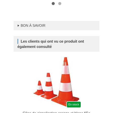
BON À SAVOIR
Les clients qui ont vu ce produit ont
également consulté
En stock