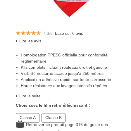
4.3/5
basé sur 6 avis
Lire les avis
Homologation TPESC officielle pour conformité
réglementaire
Kits complets incluant rouleaux droit et gauche
Visibilité nocturne accrue jusqu'à 250 mètres
Application adhésive rapide sur toute carrosserie
Haute résistance aux lavages intensifs répétés
Lire la suite
Choisissez le film rétroréfléchissant :
Classe A
Classe B
Retrouver ce produit page 316 du guide des