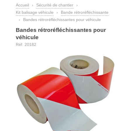
Accueil
›
Sécurité de chantier
›
Kit balisage véhicule
›
Bande rétroréfléchissante
›
Bandes rétroréfléchissantes pour véhicule
Bandes rétroréfléchissantes pour
véhicule
Réf. 20182