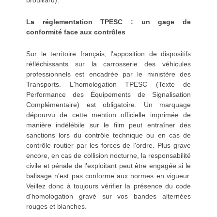
brouillard).
La réglementation TPESC : un gage de
conformité face aux contrôles
Sur le territoire français, l'apposition de dispositifs
réfléchissants sur la carrosserie des véhicules
professionnels est encadrée par le ministère des
Transports. L'homologation TPESC (Texte de
Performance des Équipements de Signalisation
Complémentaire) est obligatoire. Un marquage
dépourvu de cette mention officielle imprimée de
manière indélébile sur le film peut entraîner des
sanctions lors du contrôle technique ou en cas de
contrôle routier par les forces de l'ordre. Plus grave
encore, en cas de collision nocturne, la responsabilité
civile et pénale de l'exploitant peut être engagée si le
balisage n'est pas conforme aux normes en vigueur.
Veillez donc à toujours vérifier la présence du code
d'homologation gravé sur vos bandes alternées
rouges et blanches.