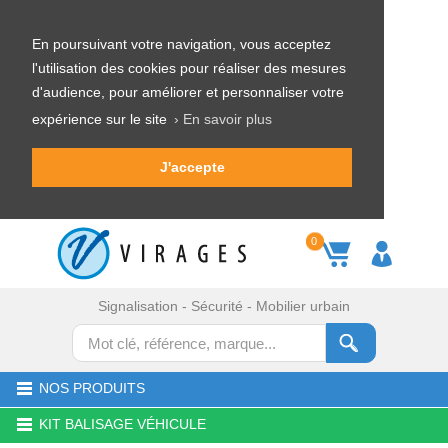
En poursuivant votre navigation, vous acceptez
l'utilisation des cookies pour réaliser des mesures
d'audience, pour améliorer et personnaliser votre
expérience sur le site
› En savoir plus
J'accepte
0
Signalisation - Sécurité - Mobilier urbain
NOS PRODUITS
KIT BALISAGE VÉHICULE