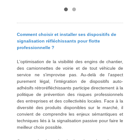
Comment choisir et installer ses dispositifs de
signalisation réfléchissants pour flotte
professionnelle ?
L'optimisation de la visibilité des engins de chantier,
des camionnettes de voirie et de tout véhicule de
service ne s'improvise pas. Au-delà de l'aspect
purement légal, l'intégration de dispositifs auto-
adhésifs rétroréfléchissants participe directement à la
politique de prévention des risques professionnels
des entreprises et des collectivités locales. Face à la
diversité des produits disponibles sur le marché, il
convient de comprendre les enjeux sémantiques et
techniques liés à la signalisation passive pour faire le
meilleur choix possible.