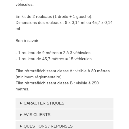
véhicules.
En kit de 2 rouleaux (1 droite + 1 gauche).
Dimensions des rouleaux : 9 x 0,14 ml ou 45,7 x 0,14
ml.
Bon à savoir :
- 1 rouleau de 9 mètres = 2 à 3 véhicules.
- 1 rouleau de 45,7 mètres = 15 véhicules.
Film rétroréfléchissant classe A : visible à 80 mètres
(minimum réglementaire).
Film rétroréfléchissant classe B : visible à 250
mètres.
CARACTÉRISTIQUES
AVIS CLIENTS
QUESTIONS / RÉPONSES