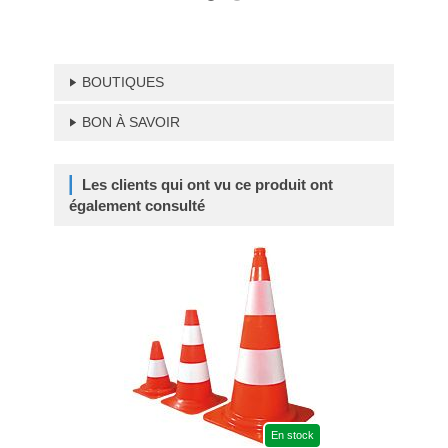
BOUTIQUES
BON À SAVOIR
Les clients qui ont vu ce produit ont
également consulté
En stock