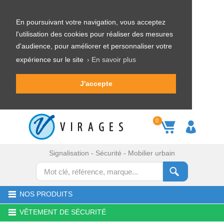
En poursuivant votre navigation, vous acceptez
l'utilisation des cookies pour réaliser des mesures
d'audience, pour améliorer et personnaliser votre
expérience sur le site
› En savoir plus
J'accepte
0
Signalisation - Sécurité - Mobilier urbain
NOS PRODUITS
VÊTEMENT DE SÉCURITÉ