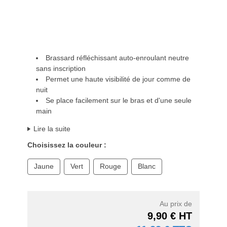
Brassard réfléchissant auto-enroulant neutre
sans inscription
Permet une haute visibilité de jour comme de
nuit
Se place facilement sur le bras et d'une seule
main
Lire la suite
Choisissez la couleur :
Jaune
Vert
Rouge
Blanc
Au prix de
9,90 € HT