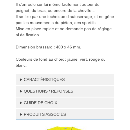
Il s'enroule sur lui même facilement autour du
poignet, du bras, ou encore de la cheville…
Il se fixe par une technique d'autoserrage, et ne gène
pas les mouvements du piéton, des sportifs…
Mise en place rapide et ne demande pas de réglage
ni de fixation.
Dimension brassard : 400 x 46 mm.
Couleurs de fond au choix : jaune, vert, rouge ou
blanc.
CARACTÉRISTIQUES
QUESTIONS / RÉPONSES
GUIDE DE CHOIX
PRODUITS ASSOCIÉS