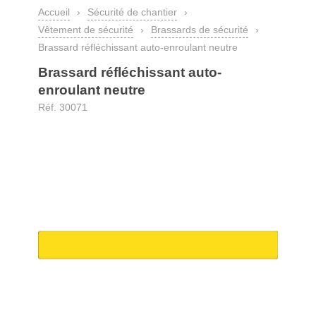
Accueil
›
Sécurité de chantier
›
Vêtement de sécurité
›
Brassards de sécurité
›
Brassard réfléchissant auto-enroulant neutre
Brassard réfléchissant auto-
enroulant neutre
Réf. 30071