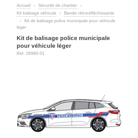
Accueil
›
Sécurité de chantier
›
Kit balisage véhicule
›
Bande rétroréfléchissante
›
Kit de balisage police municipale pour véhicule
léger
Kit de balisage police municipale
pour véhicule léger
Réf. 28980-01