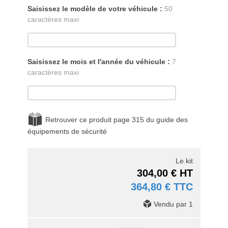
Saisissez le modèle de votre véhicule :
50
caractères maxi
Saisissez le mois et l'année du véhicule :
7
caractères maxi
Retrouver ce produit page 315 du guide des
équipements de sécurité
Le kit
304,00 € HT
364,80 € TTC
Vendu par 1