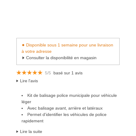
Disponible sous 1 semaine pour une livraison
à votre adresse
Consulter la disponibilité en magasin
5/5
basé sur 1 avis
Lire l'avis
Kit de balisage police municipale pour véhicule
léger
Avec balisage avant, arrière et latéraux
Permet d'identifier les véhicules de police
rapidement
Lire la suite