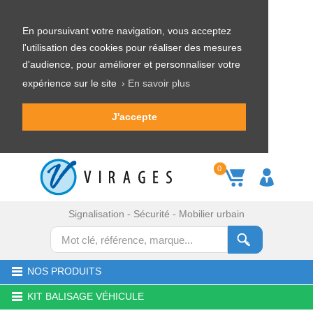
En poursuivant votre navigation, vous acceptez
l'utilisation des cookies pour réaliser des mesures
d'audience, pour améliorer et personnaliser votre
expérience sur le site
› En savoir plus
J'accepte
0
Signalisation - Sécurité - Mobilier urbain
NOS PRODUITS
KIT BALISAGE VÉHICULE