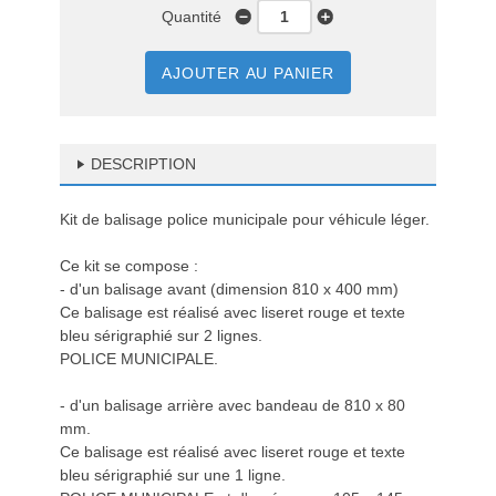
Quantité
AJOUTER AU PANIER
DESCRIPTION
Kit de balisage police municipale pour véhicule léger.
Ce kit se compose :
- d'un balisage avant (dimension 810 x 400 mm)
Ce balisage est réalisé avec liseret rouge et texte
bleu sérigraphié sur 2 lignes.
POLICE MUNICIPALE.
- d'un balisage arrière avec bandeau de 810 x 80
mm.
Ce balisage est réalisé avec liseret rouge et texte
bleu sérigraphié sur une 1 ligne.