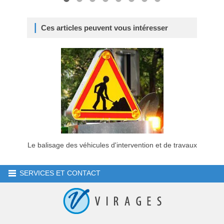
Ces articles peuvent vous intéresser
Le balisage des véhicules d'intervention et de travaux
SERVICES ET CONTACT