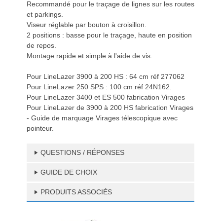
Recommandé pour le traçage de lignes sur les routes
et parkings.
Viseur réglable par bouton à croisillon.
2 positions : basse pour le traçage, haute en position
de repos.
Montage rapide et simple à l'aide de vis.
Pour LineLazer 3900 à 200 HS : 64 cm réf 277062
Pour LineLazer 250 SPS : 100 cm réf 24N162.
Pour LineLazer 3400 et ES 500 fabrication Virages
Pour LineLazer de 3900 à 200 HS fabrication Virages
- Guide de marquage Virages télescopique avec
pointeur.
QUESTIONS / RÉPONSES
GUIDE DE CHOIX
PRODUITS ASSOCIÉS