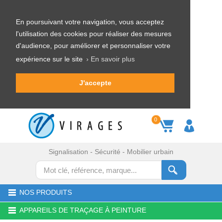
En poursuivant votre navigation, vous acceptez
l'utilisation des cookies pour réaliser des mesures
d'audience, pour améliorer et personnaliser votre
expérience sur le site
› En savoir plus
J'accepte
0
Signalisation - Sécurité - Mobilier urbain
NOS PRODUITS
APPAREILS DE TRAÇAGE À PEINTURE