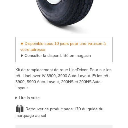
Disponible sous 10 jours pour une livraison à
votre adresse
Consulter la disponibilité en magasin
Kit de remplacement de roue LineDriver. Pour sur les
réf. LineLazer IV 3900, 3900 Auto-Layout. Et les réf.
5900, 5900 Auto-Layout, 200HS et 200HS Auto-
Layout.
Lire la suite
Retrouver ce produit page 170 du guide du
marquage au sol