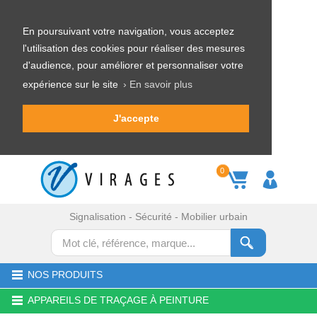
En poursuivant votre navigation, vous acceptez
l'utilisation des cookies pour réaliser des mesures
d'audience, pour améliorer et personnaliser votre
expérience sur le site
› En savoir plus
J'accepte
0
Signalisation - Sécurité - Mobilier urbain
NOS PRODUITS
APPAREILS DE TRAÇAGE À PEINTURE