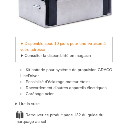
Disponible sous 10 jours pour une livraison à
votre adresse
Consulter la disponibilité en magasin
Kit batterie pour système de propulsion GRACO
LineDriver
Possibilité d'éclairage moteur éteint
Raccordement d’autres appareils électriques
Carénage acier
Lire la suite
Retrouver ce produit page 132 du guide du
marquage au sol