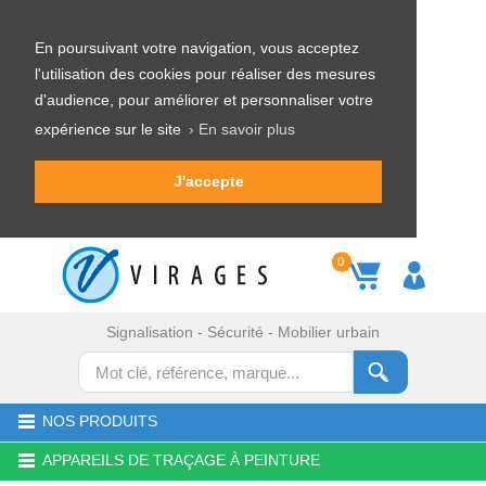
En poursuivant votre navigation, vous acceptez
l'utilisation des cookies pour réaliser des mesures
d'audience, pour améliorer et personnaliser votre
expérience sur le site
› En savoir plus
J'accepte
0
Signalisation - Sécurité - Mobilier urbain
NOS PRODUITS
APPAREILS DE TRAÇAGE À PEINTURE