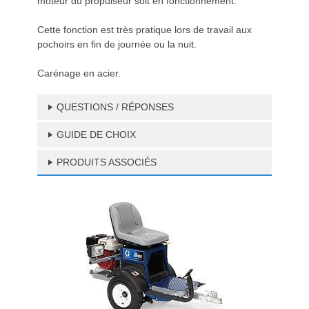
moteur du propulseur soit en fonctionnement.
Cette fonction est très pratique lors de travail aux
pochoirs en fin de journée ou la nuit.
Carénage en acier.
QUESTIONS / RÉPONSES
GUIDE DE CHOIX
PRODUITS ASSOCIÉS