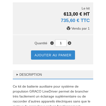
Le kit
613,00 € HT
735,60 € TTC
Vendu par 1
Quantité
AJOUTER AU PANIER
DESCRIPTION
Ce kit de batterie auxiliaire pour système de
propulsion GRACO LineDriver permet de brancher
très facilement un éclairage suplémentaire ou de
raccorder d’autres appareils électriques sans que le