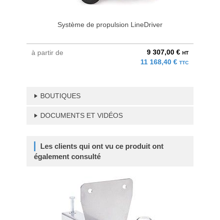
Système de propulsion LineDriver
9 307,00 €
à partir de
HT
11 168,40 €
TTC
BOUTIQUES
DOCUMENTS ET VIDÉOS
Les clients qui ont vu ce produit ont
également consulté